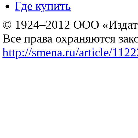
Где купить
© 1924–2012 ООО «Издат
Все права охраняются зак
http://smena.ru/article/112