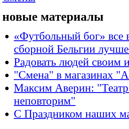
новые материалы
«Футбольный бог» все 
сборной Бельгии лучше
Радовать людей своим 
"Смена" в магазинах "
Максим Аверин: "Театр
неповторим"
С Праздником наших мам