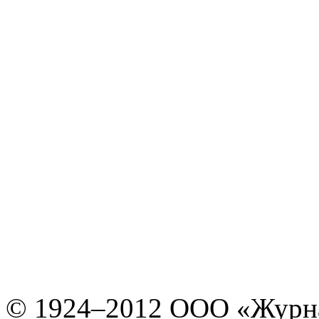
© 1924–2012 ООО «Журн