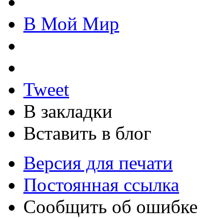
В Мой Мир
Tweet
В закладки
Вставить в блог
Версия для печати
Постоянная ссылка
Сообщить об ошибке