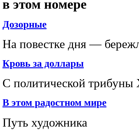
в этом номере
Дозорные
На повестке дня — береж
Кровь за доллары
С политической трибуны 
В этом радостном мире
Путь художника