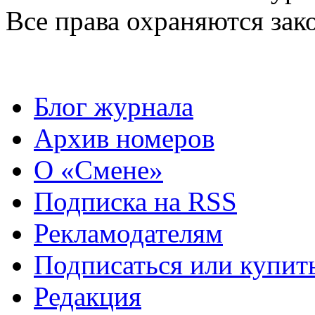
Все права охраняются зак
Блог журнала
Архив номеров
О «Смене»
Подписка на RSS
Рекламодателям
Подписаться или купит
Редакция