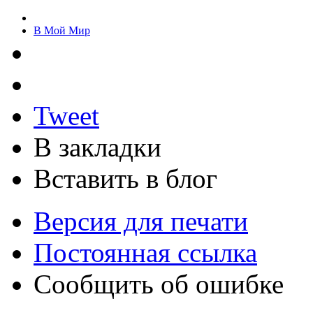
В Мой Мир
Tweet
В закладки
Вставить в блог
Версия для печати
Постоянная ссылка
Сообщить об ошибке