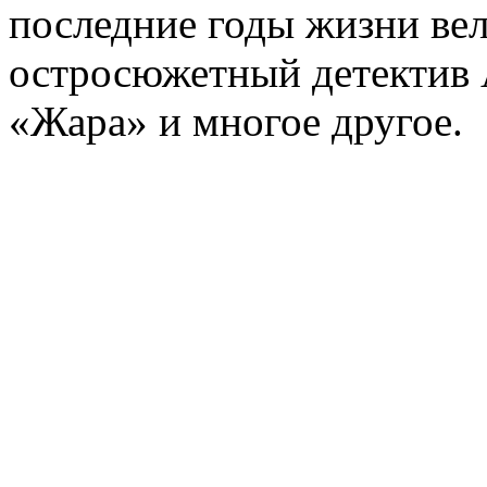
последние годы жизни ве
остросюжетный детектив 
«Жара» и многое другое.