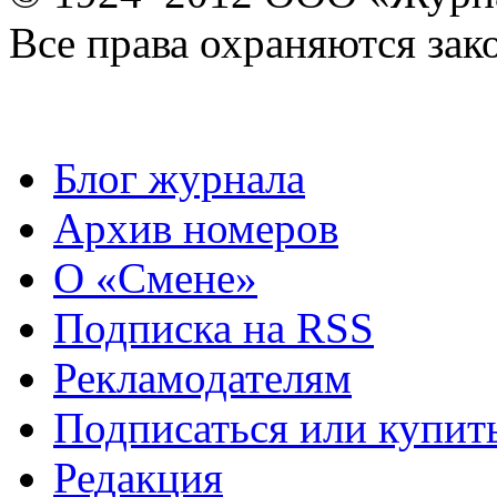
Все права охраняются зак
Блог журнала
Архив номеров
О «Смене»
Подписка на RSS
Рекламодателям
Подписаться или купит
Редакция