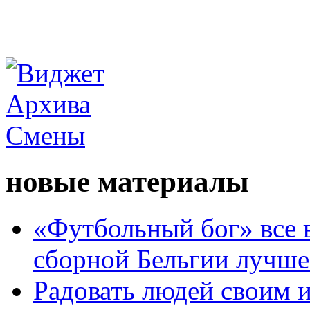
новые материалы
«Футбольный бог» все 
сборной Бельгии лучше
Радовать людей своим 