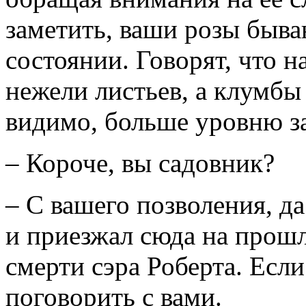
заметить, ваши розы быва
состоянии. Говорят, что н
нежели листьев, а клумбы 
видимо, больше уровню з
– Короче, вы садовник?
– С вашего позволения, д
и приезжал сюда на прошл
смерти сэра Роберта. Если
поговорить с вами.