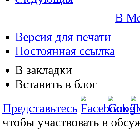
В М
Версия для печати
Постоянная ссылка
В закладки
Вставить в блог
Представьтесь
чтобы участвовать в обсу