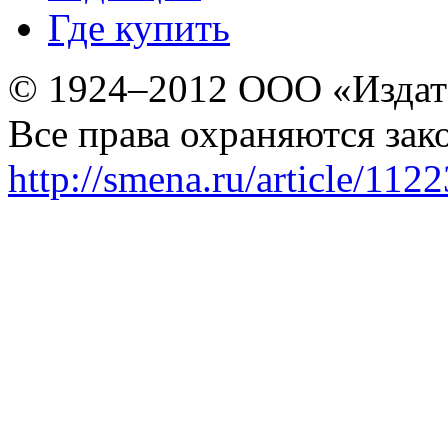
Где купить
© 1924–2012 ООО «Издат
Все права охраняются зак
http://smena.ru/article/112