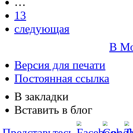
…
13
следующая
В М
Версия для печати
Постоянная ссылка
В закладки
Вставить в блог
Представьтесь