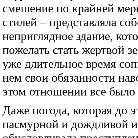
смешение по крайней мер
стилей – представляла со
неприглядное здание, ко
пожелать стать жертвой з
уже длительное время соп
нем свои обязанности нав
этом отношении все было
Даже погода, которая до 
пасмурной и дождливой и
обусловливала преступлен