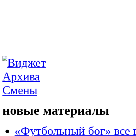
новые материалы
«Футбольный бог» все 