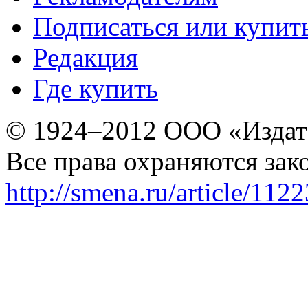
Подписаться или купит
Редакция
Где купить
© 1924–2012 ООО «Издат
Все права охраняются зак
http://smena.ru/article/112