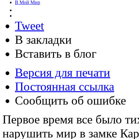
В Мой Мир
Tweet
В закладки
Вставить в блог
Версия для печати
Постоянная ссылка
Сообщить об ошибке
Первое время все было ти
нарушить мир в замке Кар