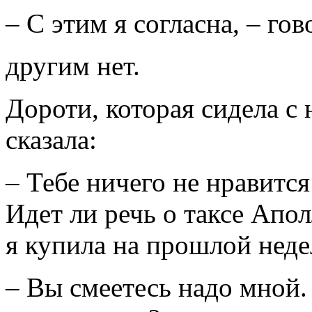
– С этим я согласна, – гов
другим нет.
Дороти, которая сидела с 
сказала:
– Тебе ничего не нравится
Идет ли речь о таксе Апол
я купила на прошлой неде
– Вы смеетесь надо мной. 