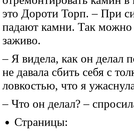
это Дороти Торп. – При с
падают камни. Так можно
заживо.
– Я видела, как он делал 
не давала сбить себя с тол
ловкостью, что я ужаснула
– Что он делал? – спроси
Страницы: