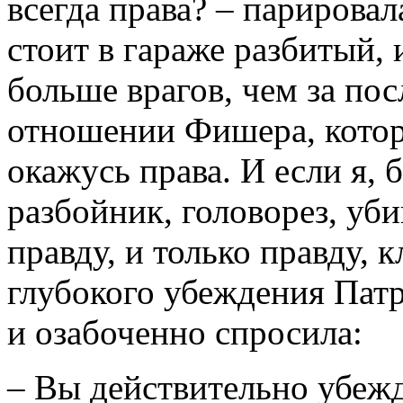
всегда права? – парировал
стоит в гараже разбитый, 
больше врагов, чем за пос
отношении Фишера, которы
окажусь права. И если я, 
разбойник, головорез, уб
правду, и только правду, 
глубокого убеждения Патр
и озабоченно спросила:
– Вы действительно убежд