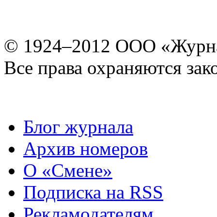
© 1924–2012 ООО «Журн
Все права охраняются зак
Блог журнала
Архив номеров
О «Смене»
Подписка на RSS
Рекламодателям