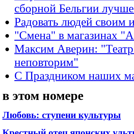
сборной Бельгии лучше
Радовать людей своим 
"Смена" в магазинах "
Максим Аверин: "Театр
неповторим"
С Праздником наших мам
в этом номере
Любовь: ступени культуры
Крестный отец японских ульт