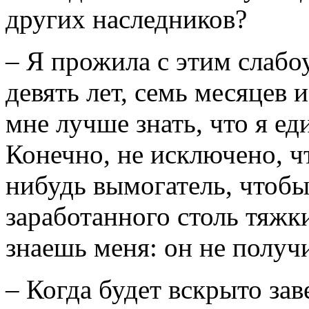
других наследников?
– Я прожила с этим слаб
девять лет, семь месяцев и
мне лучше знать, что я ед
Конечно, не исключено, ч
нибудь вымогатель, чтобы
заработанного столь тяжк
знаешь меня: он не получ
– Когда будет вскрыто за