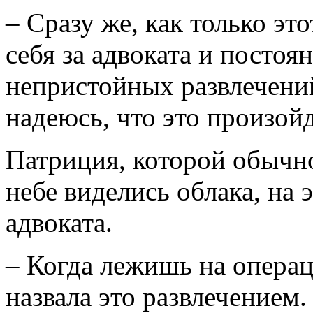
– Сразу же, как только э
себя за адвоката и постоя
непристойных развлечений
надеюсь, что это произойд
Патриция, которой обычно
небе виделись облака, на 
адвоката.
– Когда лежишь на операц
назвала это развлечением.