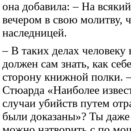
она добавила: – На всякий
вечером в свою молитву, 
наследницей.
– В таких делах человеку
должен сам знать, как себ
сторону книжной полки. 
Стюарда «Наиболее извес
случаи убийств путем отр
были доказаны»? Ты даже 
можно натворить с по мо