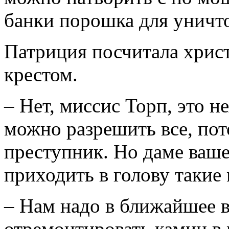
банки порошка для уничт
Патриция посчитала христ
крестом.
– Нет, миссис Торп, это 
можно разрешить все, пот
преступник. Но даме ваш
приходить в голову такие
– Нам надо в ближайшее в
отремонтировать камин в 