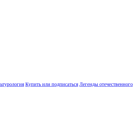
ьтурология
Купить или подписаться
Легенды отечественного