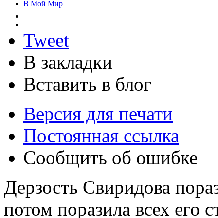
В Мой Мир
Tweet
В закладки
Вставить в блог
Версия для печати
Постоянная ссылка
Сообщить об ошибке
Дерзость Свиридова пора
потом поразила всех его с