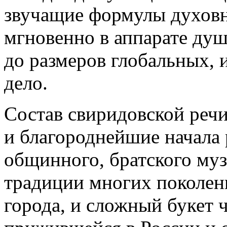
звучащие формулы духов
мгновенно в аппарате душ
до размеров глобальных, 
дело.
Состав свиридовской речи
и благороднейшие начала 
общинного, братского муз
традиции многих поколен
города, и сложный букет