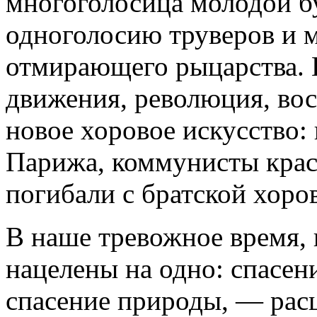
многоголосица молодой б
одноголосию труверов и 
отмирающего рыцарства.
движения, революция, во
новое хоровое искусство:
Парижа, коммунисты крас
погибали с братской хоров
В наше тревожное время, 
нацелены на одно: спасен
спасение природы, — рас