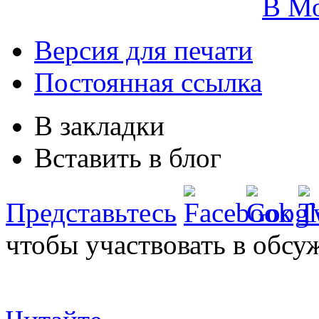
В М
Версия для печати
Постоянная ссылка
В закладки
Вставить в блог
Представьтесь
чтобы участвовать в обсу