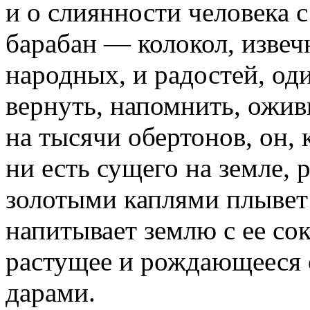
и о слиянности человека с
барабан — колокол, извеч
народных, и радостей, од
вернуть, напомнить, ожив
на тысячи обертонов, он, 
ни есть сущего на земле, 
золотыми каплями плывет 
напитывает землю с ее со
растущее и рождающееся 
дарами.