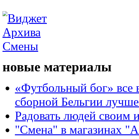
новые материалы
«Футбольный бог» все 
сборной Бельгии лучше
Радовать людей своим 
"Смена" в магазинах "