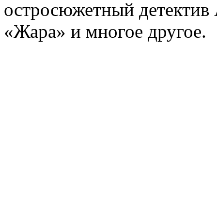
остросюжетный детектив 
«Жара» и многое другое.