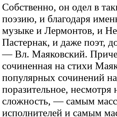
Собственно, он одел в та
поэзию, и благодаря имен
музыке и Лермонтов, и Не
Пастернак, и даже поэт, 
— Вл. Маяковский. Приче
сочиненная на стихи Маяк
популярных сочинений на
поразительное, несмотря 
сложность, — самым масс
исполнителей и самым ма