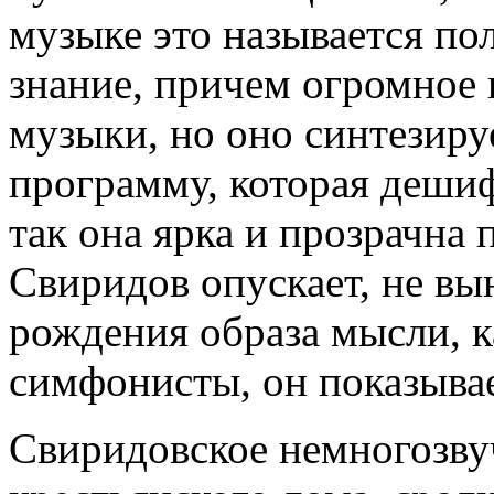
музыке это называется пол
знание, причем огромное 
музыки, но оно синтезируе
программу, которая деши
так она ярка и прозрачна 
Свиридов опускает, не вы
рождения образа мысли, 
симфонисты, он показывае
Свиридовское немногозву