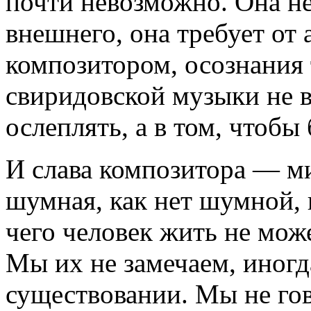
почти невозможно. Она не
внешнего, она требует от 
композитором, осознания 
свиридовской музыки не в
ослеплять, а в том, чтобы
И слава композитора — ми
шумная, как нет шумной, 
чего человек жить не може
Мы их не замечаем, иногд
существовании. Мы не гов