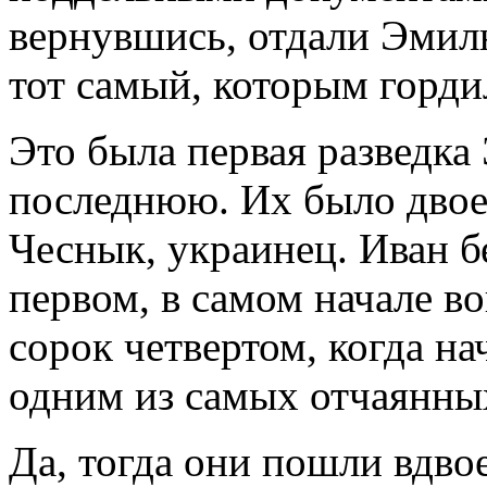
вернувшись, отдали Эмил
тот самый, которым гордил
Это была первая разведка
последнюю. Их было двое
Чеснык, украинец. Иван б
первом, в самом начале во
сорок четвертом, когда на
одним из самых отчаянных
Да, тогда они пошли вдвое