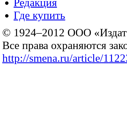
Редакция
Где купить
© 1924–2012 ООО «Издат
Все права охраняются зак
http://smena.ru/article/112