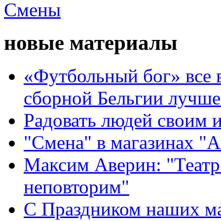
новые материалы
«Футбольный бог» все 
сборной Бельгии лучше
Радовать людей своим 
"Смена" в магазинах "
Максим Аверин: "Театр
неповторим"
С Праздником наших мам