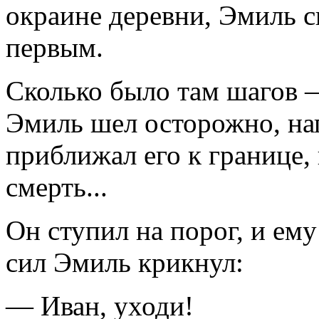
окраине деревни, Эмиль с
первым.
Сколько было там шагов —
Эмиль шел осторожно, на
приближал его к границе, 
смерть...
Он ступил на порог, и ем
сил Эмиль крикнул:
— Иван, уходи!