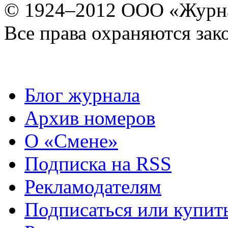
© 1924–2012 ООО «Журн
Все права охраняются зак
Блог журнала
Архив номеров
О «Смене»
Подписка на RSS
Рекламодателям
Подписаться или купит