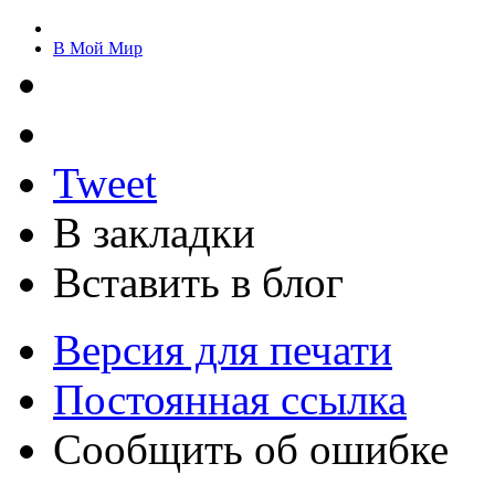
В Мой Мир
Tweet
В закладки
Вставить в блог
Версия для печати
Постоянная ссылка
Сообщить об ошибке