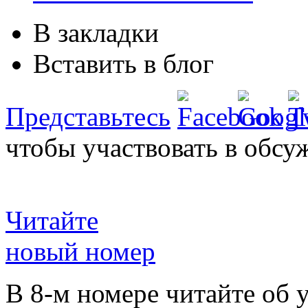
В закладки
Вставить в блог
Представьтесь
чтобы участвовать в обсу
Читайте
новый номер
В 8-м номере читайте об 