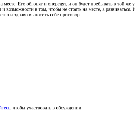
месте. Его обгонят и опередят, и он будет пребывать в той же у
и возможности в том, чтобы не стоять на месте, а развиваться. 
езво и здраво выносить себе приговор...
йтесь
, чтобы участвовать в обсуждении.