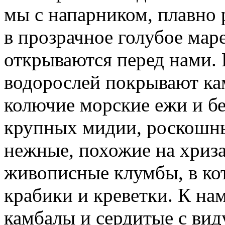
мы с напарником, плавно 
в прозрачное голубое мар
открываются перед нами. 
водорослей покрывают ка
колючие морские ежи и б
крупных мидии, роскошн
нежные, похожие на хриз
живописные клумбы, в ко
крабики и креветки. К н
камбалы и сердитые с вид