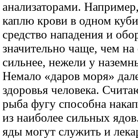
анализаторами. Например,
каплю крови в одном куби
средство нападения и обо
значительно чаще, чем на 
сильнее, нежели у наземн
Немало «даров моря» дале
здоровья человека. Счит
рыба фугу способна накап
из наиболее сильных ядов
яды могут служить и лека