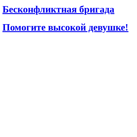
Бесконфликтная бригада
Помогите высокой девушке!