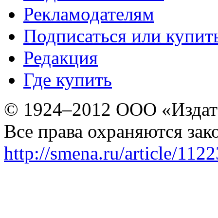
Рекламодателям
Подписаться или купит
Редакция
Где купить
© 1924–2012 ООО «Издат
Все права охраняются зак
http://smena.ru/article/112