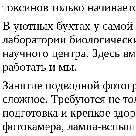
токсинов только начинаетс
В уютных бухтах у самой
лаборатории биологическ
научного центра. Здесь вм
работать и мы.
Занятие подводной фотог
сложное. Требуются не то
подготовка и крепкое здор
фотокамера, лампа-вспышк