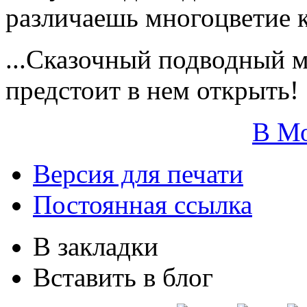
различаешь многоцветие к
...Сказочный подводный м
предстоит в нем открыть!
В М
Версия для печати
Постоянная ссылка
В закладки
Вставить в блог