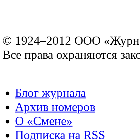
© 1924–2012 ООО «Журн
Все права охраняются зак
Блог журнала
Архив номеров
О «Смене»
Подписка на RSS