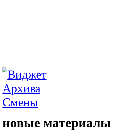
новые материалы