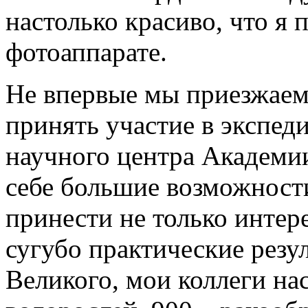
настолько красиво, что я 
фотоаппарате.
Не впервые мы приезжаем
принять участие в экспед
научного центра Академии
себе большие возможност
принести не только интер
сугубо практические резул
Великого, мои коллеги на