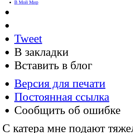
В Мой Мир
Tweet
В закладки
Вставить в блог
Версия для печати
Постоянная ссылка
Сообщить об ошибке
С катера мне подают тяж