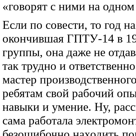
«говорят с ними на одном
Если по совести, то год на
окончившая ГПТУ-14 в 198
группы, она даже не отдав
так трудно и ответственно
мастер производственного
ребятам свой рабочий оп
навыки и умение. Ну, рас
сама работала электромон
безошибочно находить по