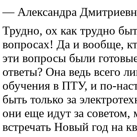
— Александра Дмитриевна,
Трудно, ох как трудно быт
вопросах! Да и вообще, кт
эти вопросы были готовы
ответы? Она ведь всего л
обучения в ПТУ, и по-нас
быть только за электротех
они еще идут за советом,
встречать Новый год на кв