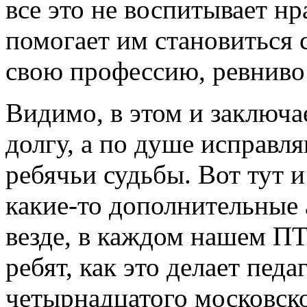
все это не воспитывает нра
помогает им становиться
свою профессию, ревниво
Видимо, в этом и заключае
долгу, а по душе исправ
ребячьи судьбы. Вот тут 
какие-то дополнительные 
везде, в каждом нашем ПТ
ребят, как это делает пед
четырнадцатого московск