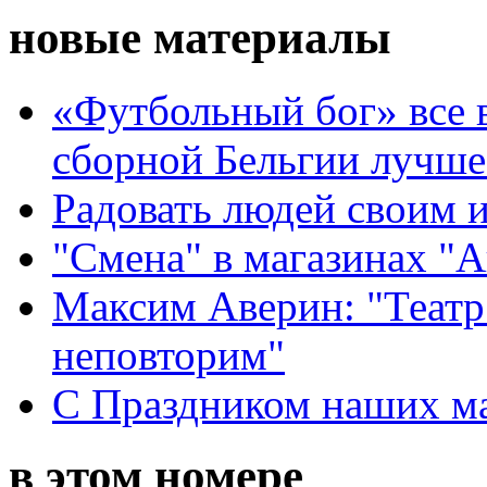
новые материалы
«Футбольный бог» все 
сборной Бельгии лучше
Радовать людей своим 
"Смена" в магазинах "
Максим Аверин: "Театр
неповторим"
С Праздником наших мам
в этом номере