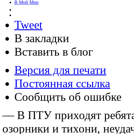
В Мой Мир
Tweet
В закладки
Вставить в блог
Версия для печати
Постоянная ссылка
Сообщить об ошибке
— В ПТУ приходят ребята
озорники и тихони, неуда