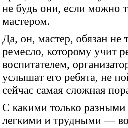
не будь они, если можно т
мастером.
Да, он, мастер, обязан не 
ремесло, которому учит ре
воспитателем, организато
услышат его ребята, не по
сейчас самая сложная пор
С какими только разным
легкими и трудными — во