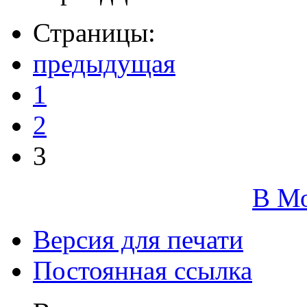
Страницы:
предыдущая
1
2
3
В М
Версия для печати
Постоянная ссылка