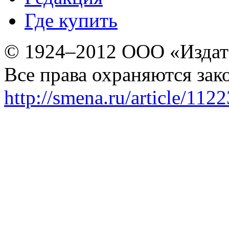
Где купить
© 1924–2012 ООО «Издат
Все права охраняются зак
http://smena.ru/article/112