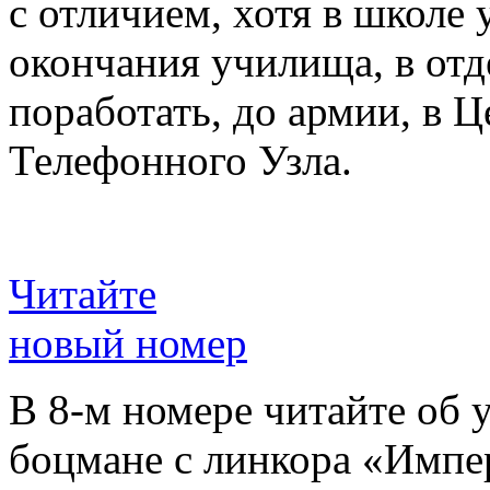
с отличием, хотя в школе 
окончания училища, в отд
поработать, до армии, в 
Телефонного Узла.
Читайте
новый номер
В 8-м номере читайте об 
боцмане с линкора «Импе