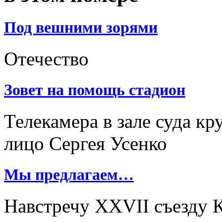
Под вешними зорями
Отечество
Зовет на помощь стадион
Телекамера в зале суда к
лицо Сергея Усенко
Мы предлагаем…
Навстречу XXVII съезду