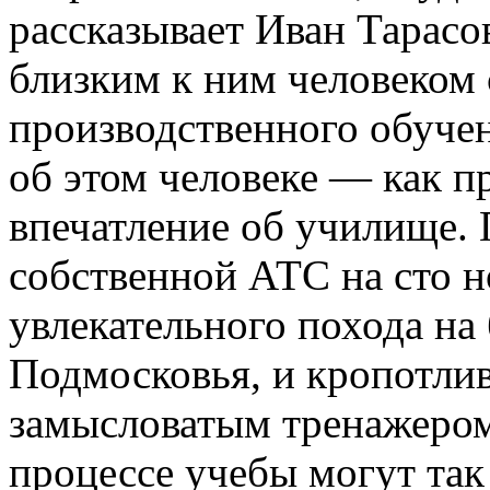
рассказывает Иван Тарас
близким к ним человеком 
производственного обучен
об этом человеке — как п
впечатление об училище. 
собственной АТС на сто н
увлекательного похода на
Подмосковья, и кропотли
замысловатым тренажером
процессе учебы могут так 