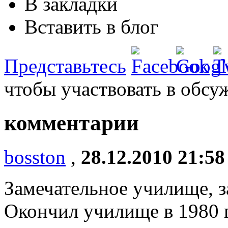
В закладки
Вставить в блог
Представьтесь
чтобы участвовать в обсу
комментарии
bosston
,
28.12.2010 21:58
Замечательное училище, з
Окончил училище в 1980 г