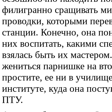
филигранно сращивать м
проводки, которыми перев
станции. Конечно, она по
них воспитать, какими сп
взялась быть их мастером.
жениться парнишке на вто
простите, ее ни в училище
институте, куда она посту
ПТУ.