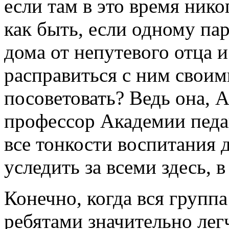
если там в это время нико
как быть, если одному па
дома от непутевого отца и
расправиться с ним своими
посоветовать? Ведь она, 
профессор Академии педаг
все тонкости воспитания 
уследить за всеми здесь, 
Конечно, когда вся группа
ребятами значительно лег