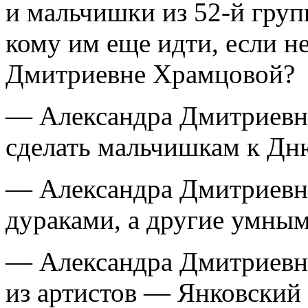
и мальчишки из 52-й груп
кому им еще идти, если не
Дмитриевне Храмцовой?
— Александра Дмитриевна
сделать мальчишкам к Дн
— Александра Дмитриевна
дураками, а другие умны
— Александра Дмитриевна
из артистов — Янковский