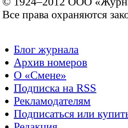
© 1924–2012 ООО «Журн
Все права охраняются зак
Блог журнала
Архив номеров
О «Смене»
Подписка на RSS
Рекламодателям
Подписаться или купит
Редакция