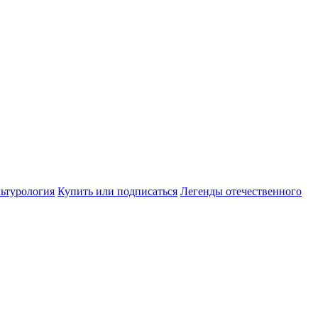
ьтурология
Купить или подписаться
Легенды отечественного