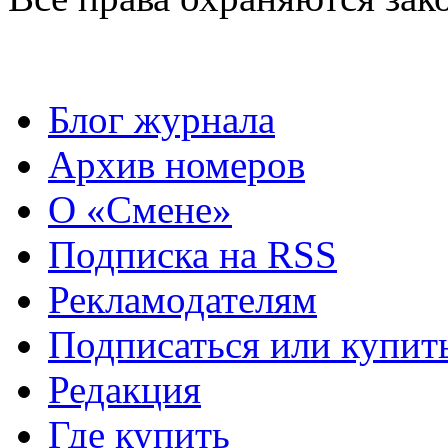
Блог журнала
Архив номеров
О «Смене»
Подписка на RSS
Рекламодателям
Подписаться или купит
Редакция
Где купить