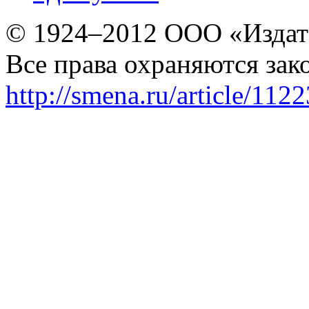
© 1924–2012 ООО «Издат
Все права охраняются зак
http://smena.ru/article/112