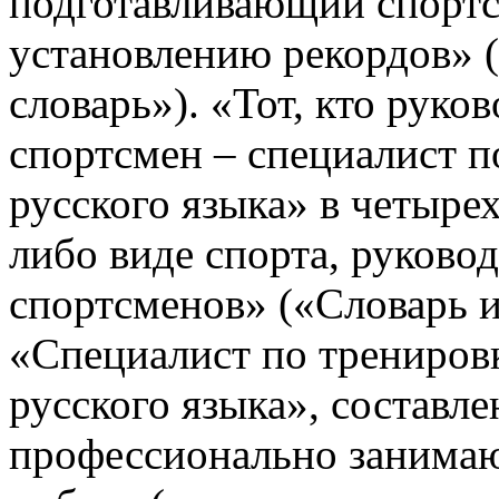
подготавливающий спортс
установлению рекордов» 
словарь»). «Тот, кто руко
спортсмен – специалист п
русского языка» в четырех
либо виде спорта, руков
спортсменов» («Словарь 
«Специалист по тренировк
русского языка», составл
профессионально занимаю