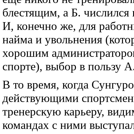
блестящим, а Б. числился 
И, конечно же, для работ
найма и увольнения (кото
хорошим администратором
спорте), выбор в пользу А
В то время, когда Сунгу
действующими спортсмен
тренерскую карьеру, видим
командах с ними выступали