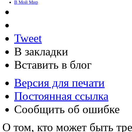
В Мой Мир
Tweet
В закладки
Вставить в блог
Версия для печати
Постоянная ссылка
Сообщить об ошибке
О том, кто может быть тр