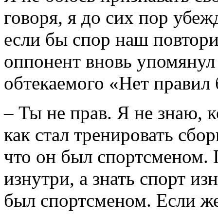
говоря, я до сих пор убеж
если бы спор наш повтори
оппонент вновь упомянул
обтекаемого «Нет правил 
– Ты не прав. Я не знаю, 
как стал тренировать сбо
что он был спортсменом. 
изнутри, а знать спорт из
был спортсменом. Если же