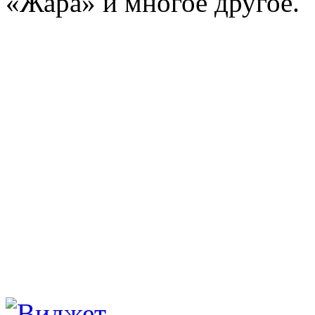
«Жара» и многое другое.