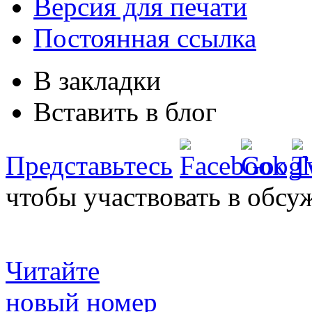
Версия для печати
Постоянная ссылка
В закладки
Вставить в блог
Представьтесь
чтобы участвовать в обсу
Читайте
новый номер