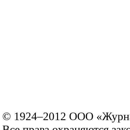
© 1924–2012 ООО «Журн
Все права охраняются зак