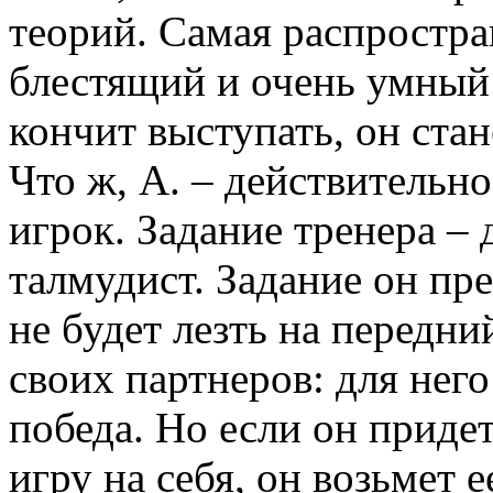
теорий. Самая распростра
блестящий и очень умный 
кончит выступать, он ста
Что ж, А. – действительн
игрок. Задание тренера – 
талмудист. Задание он пр
не будет лезть на передни
своих партнеров: для нег
победа. Но если он придет
игру на себя, он возьмет е