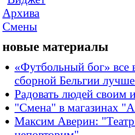
новые материалы
«Футбольный бог» все 
сборной Бельгии лучше
Радовать людей своим 
"Смена" в магазинах "
Максим Аверин: "Театр
неповторим"