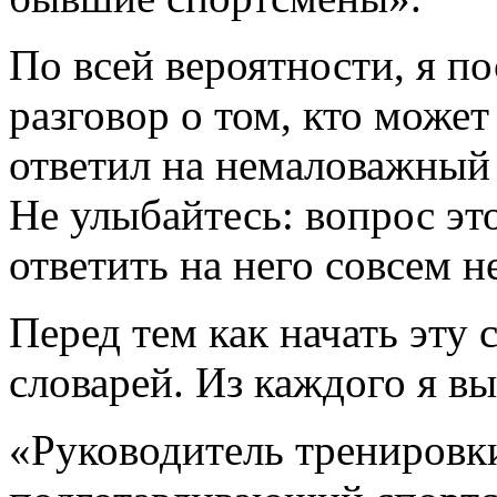
По всей вероятности, я п
разговор о том, кто может
ответил на немаловажный 
Не улыбайтесь: вопрос это
ответить на него совсем н
Перед тем как начать эту 
словарей. Из каждого я вы
«Руководитель тренировк