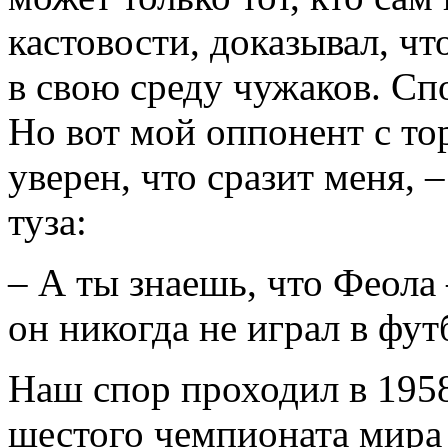
кастовости, доказывал, чт
в свою среду чужаков. Спо
Но вот мой оппонент с т
уверен, что сразит меня, 
туза:
– А ты знаешь, что Феола
он никогда не играл в фут
Наш спор проходил в 1958
шестого чемпионата мира 