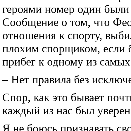
героями номер один были 
Сообщение о том, что Фео
отношения к спорту, выби
плохим спорщиком, если б
прибег к одному из самых
– Нет правила без исключ
Спор, как это бывает почт
каждый из нас был уверен 
Я не боюсь признавать св