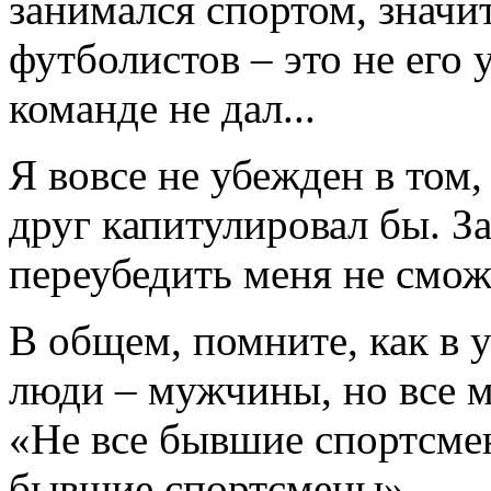
занимался спортом, значит
футболистов – это не его 
команде не дал...
Я вовсе не убежден в том,
друг капитулировал бы. За
переубедить меня не смож
В общем, помните, как в у
люди – мужчины, но все м
«Не все бывшие спортсмен
бывшие спортсмены».