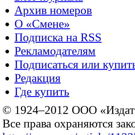
Архив номеров
О «Смене»
Подписка на RSS
Рекламодателям
Подписаться или купит
Редакция
Где купить
© 1924–2012 ООО «Издат
Все права охраняются зак