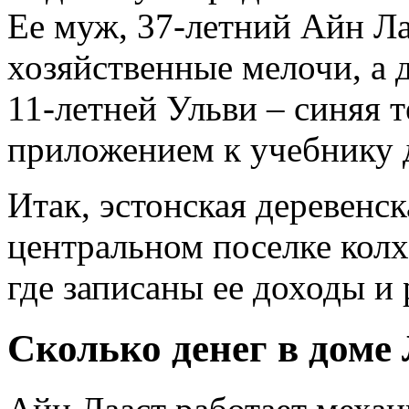
Ее муж, 37-летний Айн Ла
хозяйственные мелочи, а д
11-летней Ульви – синяя 
приложением к учебнику 
Итак, эстонская деревенс
центральном поселке колх
где записаны ее доходы и 
Сколько денег в доме