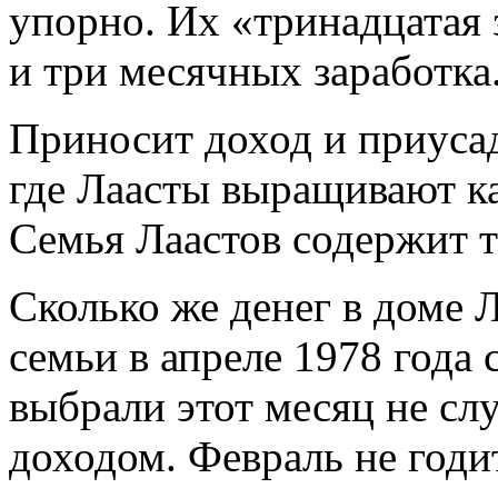
упорно. Их «тринадцатая 
и три месячных заработка
Приносит доход и приусад
где Лаасты выращивают ка
Семья Лаастов содержит та
Сколько же денег в доме 
семьи в апреле 1978 года
выбрали этот месяц не сл
доходом. Февраль не годит