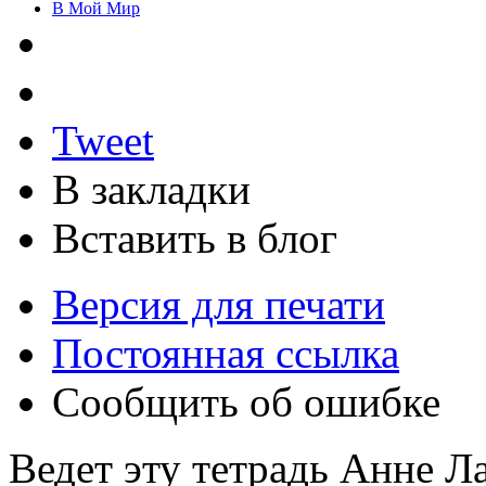
В Мой Мир
Tweet
В закладки
Вставить в блог
Версия для печати
Постоянная ссылка
Сообщить об ошибке
Ведет эту тетрадь Анне Ла