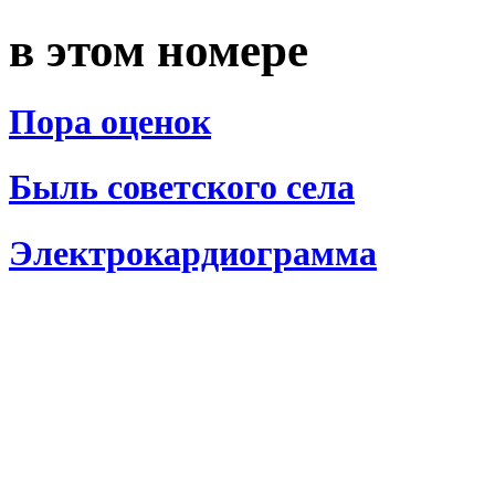
в этом номере
Пора оценок
Быль советского села
Электрокардиограмма