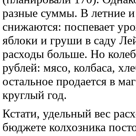
разные суммы. В летние 
снижаются: поспевает уро
яблоки и груши в саду Ле
расходы больше. Но коле
рублей: мясо, колбаса, хле
остальное продается в маг
круглый год.
Кстати, удельный вес рас
бюджете колхозника посто