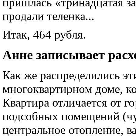
пришлась «тринадцатая за
продали теленка...
Итак, 464 рубля.
Анне записывает рас
Как же распределились эт
многоквартирном доме, ко
Квартира отличается от 
подсобных помещений (чул
центральное отопление, ва