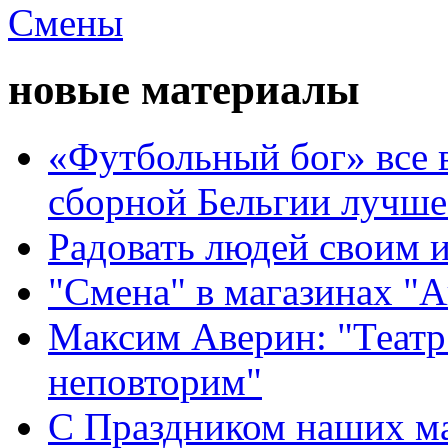
новые материалы
«Футбольный бог» все 
сборной Бельгии лучше
Радовать людей своим 
"Смена" в магазинах "
Максим Аверин: "Театр
неповторим"
С Праздником наших мам