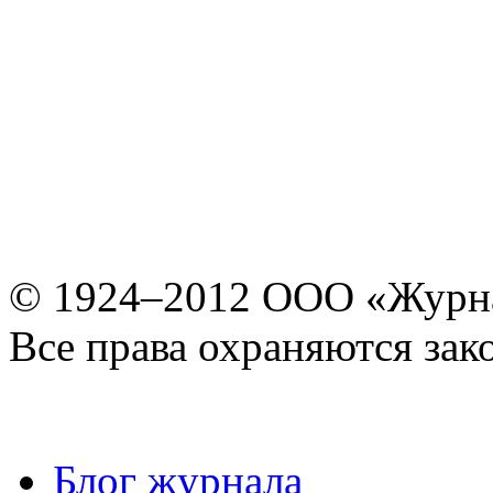
© 1924–2012 ООО «Журн
Все права охраняются зак
Блог журнала