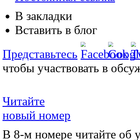
В закладки
Вставить в блог
Представьтесь
чтобы участвовать в обсу
Читайте
новый номер
В 8-м номере читайте об 