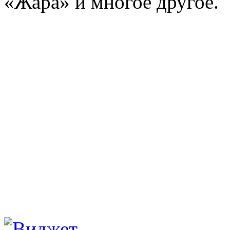
«Жара» и многое другое.