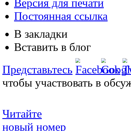
Версия для печати
Постоянная ссылка
В закладки
Вставить в блог
Представьтесь
чтобы участвовать в обсу
Читайте
новый номер