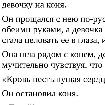
девочку на коня.
Он прощался с нею по-рус
обеими руками, а девочка
стала целовать ее в глаза,
Она шла рядом с конем, де
мучительно чувствуя, что 
«Кровь нестынущая сердца
Он остановил коня.