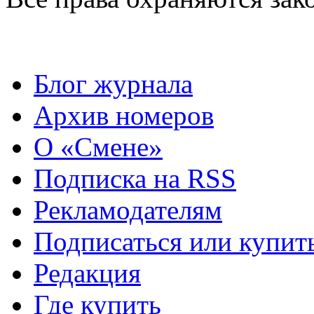
Блог журнала
Архив номеров
О «Смене»
Подписка на RSS
Рекламодателям
Подписаться или купит
Редакция
Где купить