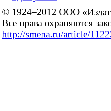
© 1924–2012 ООО «Издат
Все права охраняются зак
http://smena.ru/article/112