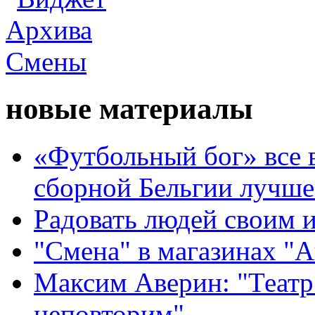
новые материалы
«Футбольный бог» все 
сборной Бельгии лучше
Радовать людей своим 
"Смена" в магазинах "
Максим Аверин: "Театр
неповторим"