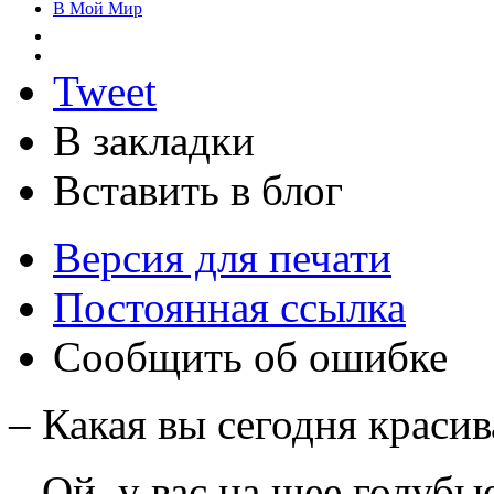
В Мой Мир
Tweet
В закладки
Вставить в блог
Версия для печати
Постоянная ссылка
Сообщить об ошибке
– Какая вы сегодня красив
– Ой, у вас на шее голубы