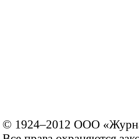
© 1924–2012 ООО «Журн
Все права охраняются зак