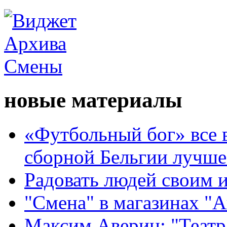
новые материалы
«Футбольный бог» все 
сборной Бельгии лучше
Радовать людей своим 
"Смена" в магазинах "
Максим Аверин: "Театр