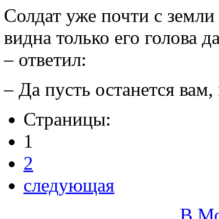
Солдат уже почти с земли
видна только его голова 
– ответил:
– Да пусть останется вам,
Страницы:
1
2
следующая
В М