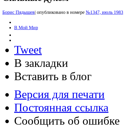
Борис Пядышев
|
опубликовано в номере
№1347, июль 1983
В Мой Мир
Tweet
В закладки
Вставить в блог
Версия для печати
Постоянная ссылка
Сообщить об ошибке