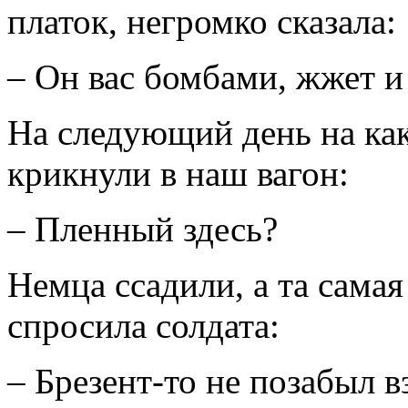
платок, негромко сказала:
– Он вас бомбами, жжет и 
На следующий день на как
крикнули в наш вагон:
– Пленный здесь?
Немца ссадили, а та сама
спросила солдата:
– Брезент-то не позабыл в