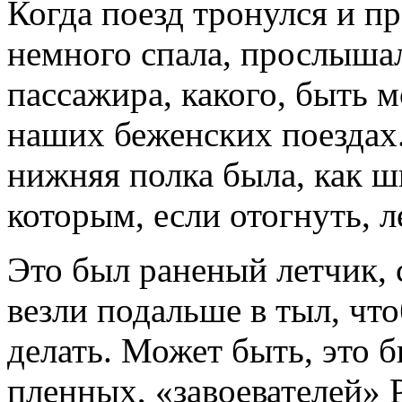
Когда поезд тронулся и п
немного спала, прослышал
пассажира, какого, быть м
наших беженских поездах.
нижняя полка была, как ш
которым, если отогнуть, 
Это был раненый летчик,
везли подальше в тыл, что
делать. Может быть, это 
пленных, «завоевателей» 