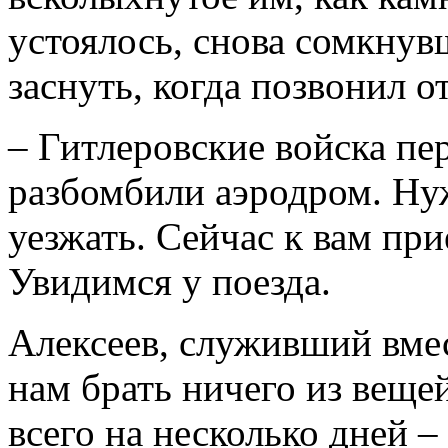
устоялось, снова сомкнув
заснуть, когда позвонил о
– Гитлеровские войска пе
разбомбили аэродром. Ну
уезжать. Сейчас к вам при
Увидимся у поезда.
Алексеев, служивший вмест
нам брать ничего из вещей
всего на несколько дней –