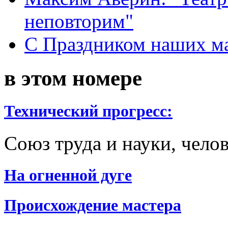
неповторим"
С Праздником наших мам
в этом номере
Технический прогресс:
Союз труда и науки, чело
На огненной дуге
Происхождение мастера