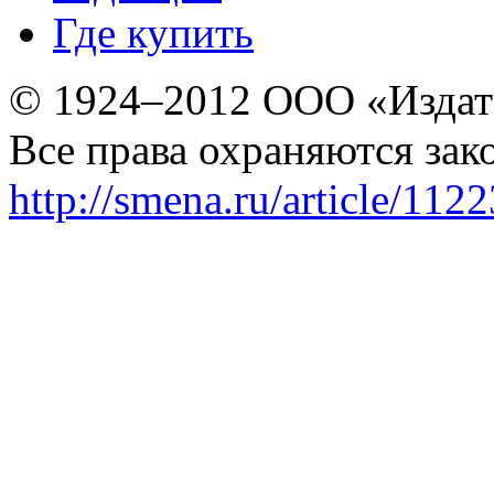
Где купить
© 1924–2012 ООО «Издат
Все права охраняются зак
http://smena.ru/article/112