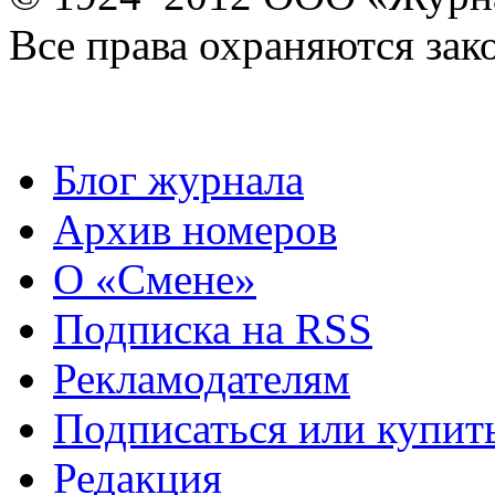
Все права охраняются зак
Блог журнала
Архив номеров
О «Смене»
Подписка на RSS
Рекламодателям
Подписаться или купит
Редакция