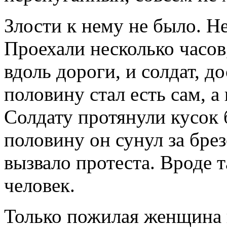
Злости к нему не было. Не
Проехали несколько часов
вдоль дороги, и солдат, д
половину стал есть сам, а
Солдату протянули кусок 
половину он сунул за брез
вызвало протеста. Вроде т
человек.
Только пожилая женщина в