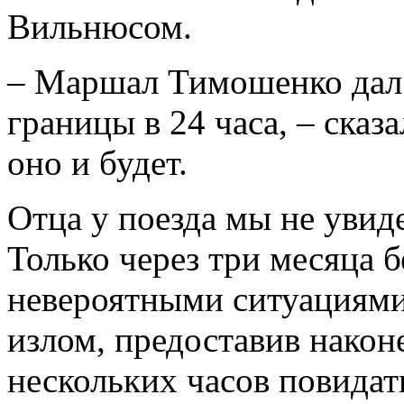
Вильнюсом.
– Маршал Тимошенко дал 
границы в 24 часа, – сказа
оно и будет.
Отца у поезда мы не увиде
Только через три месяца 
невероятными ситуациями 
излом, предоставив након
нескольких часов повидат