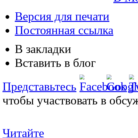
Версия для печати
Постоянная ссылка
В закладки
Вставить в блог
Представьтесь
чтобы участвовать в обсу
Читайте