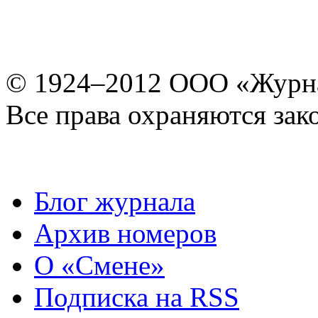
© 1924–2012 ООО «Журн
Все права охраняются зак
Блог журнала
Архив номеров
О «Смене»
Подписка на RSS