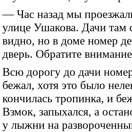
— Час назад мы проезжал
улице Ушакова. Дачи там 
видно, но в доме номер де
дверь. Обратите внимание
Всю дорогу до дачи номер
бежал, хотя это было нел
кончилась тропинка, и бе
Взмок, запыхался, а оста
у лыжни на развороченны