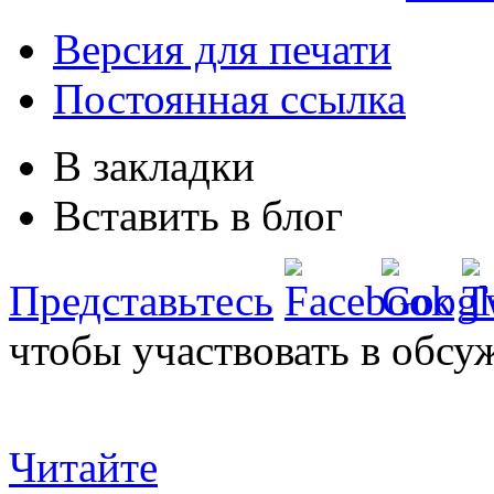
Версия для печати
Постоянная ссылка
В закладки
Вставить в блог
Представьтесь
чтобы участвовать в обсу
Читайте