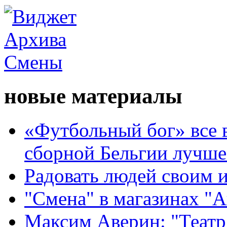
новые материалы
«Футбольный бог» все 
сборной Бельгии лучше
Радовать людей своим 
"Смена" в магазинах "
Максим Аверин: "Театр