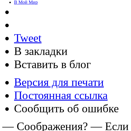
В Мой Мир
Tweet
В закладки
Вставить в блог
Версия для печати
Постоянная ссылка
Сообщить об ошибке
— Соображения? — Если ч