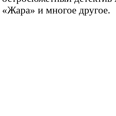
«Жара» и многое другое.