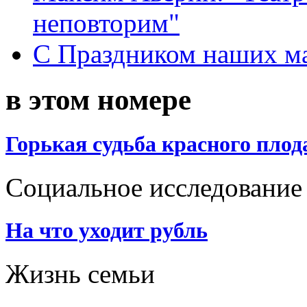
неповторим"
С Праздником наших мам
в этом номере
Горькая судьба красного плод
Социальное исследование
На что уходит рубль
Жизнь семьи