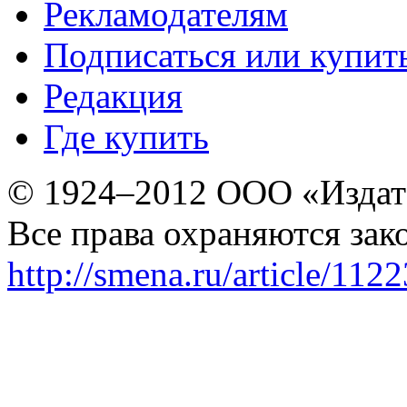
Рекламодателям
Подписаться или купит
Редакция
Где купить
© 1924–2012 ООО «Издат
Все права охраняются зак
http://smena.ru/article/112