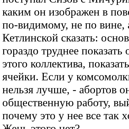
каким он изображен в пов
по-видимому, не по вине, 
Кетлинской сказать: основ
гораздо труднее показать
этого коллектива, показа
ячейки. Если у комсомолк
нельзя лучше, - абортов он
общественную работу, выйд
почему это у нее все так 
Жень этого нет?