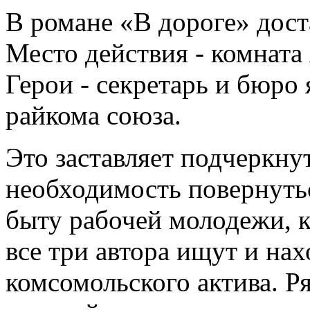
В романе «В дороге» дост
Место действия - комната
Герои - секретарь и бюро 
райкома союза.
Это заставляет подчеркнут
необходимость повернутьс
быту рабочей молодежи, ка
все три автора ищут и нах
комсомольского актива. Р