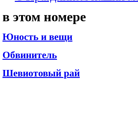
в этом номере
Юность и вещи
Обвинитель
Шевиотовый рай