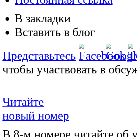
В закладки
Вставить в блог
Представьтесь
чтобы участвовать в обсу
Читайте
новый номер
В 8-м номере читайте об 