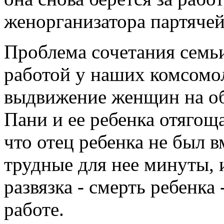
женорганизатора партячей
Проблема сочетания семьи
работой у наших комсомол
выдвижение женщин на об
Пани и ее ребенка отягощ
что отец ребенка не был в
трудные для нее минуты, 
развязка - смерть ребенка
работе.