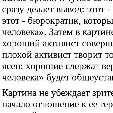
сразу делает вывод: этот -
этот - бюрократик, котор
человека». Затем в картин
хороший активист соверш
плохой активист творит то
ясен: хорошие сдержат ве
человека» будет общеуста
Картина не убеждает зрите
начало отношение к ее гер