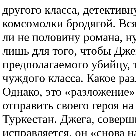
другого класса, детективн
комсомолки бродягой. Вся
ли не половину романа, 
лишь для того, чтобы Джег
предполагаемого убийцу, т
чуждого класса. Какое раз
Однако, это «разложение
отправить своего героя н
Туркестан. Джега, соверш
исправляется, он «снова 