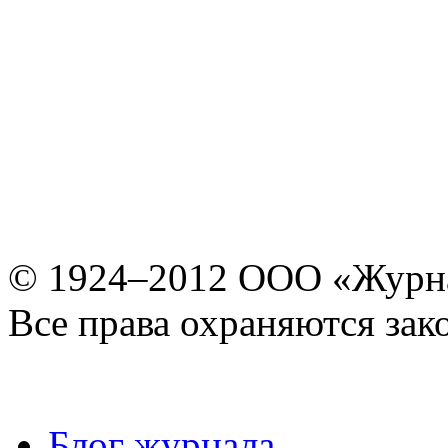
© 1924–2012 ООО «Журн
Все права охраняются зак
Блог журнала