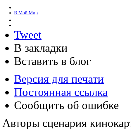
В Мой Мир
Tweet
В закладки
Вставить в блог
Версия для печати
Постоянная ссылка
Сообщить об ошибке
Авторы сценария кинокар