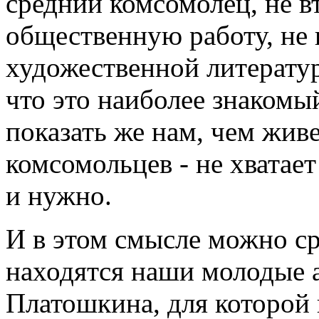
средний комсомолец, не в
общественную работу, не 
художественной литератур
что это наиболее знакомы
показать же нам, чем жив
комсомольцев - не хватае
и нужно.
И в этом смысле можно ср
находятся наши молодые 
Платошкина, для которой 