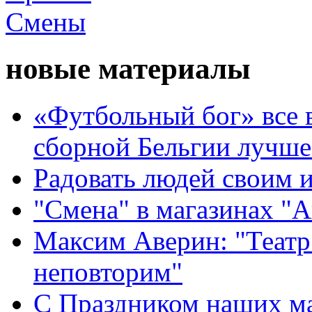
новые материалы
«Футбольный бог» все 
сборной Бельгии лучше
Радовать людей своим 
"Смена" в магазинах "
Максим Аверин: "Театр
неповторим"
С Праздником наших мам