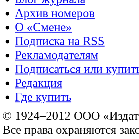
Архив номеров
О «Смене»
Подписка на RSS
Рекламодателям
Подписаться или купит
Редакция
Где купить
© 1924–2012 ООО «Издат
Все права охраняются зак