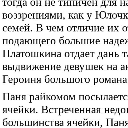
тогда он не типичен для 
воззрениями, как у Юлочк
семей. В чем отличие их 
подающего большие надеж
Платошкина отдает дань т
выдвижение девушек на а
Героиня большого романа 
Паня райкомом посылаетс
ячейки. Встреченная недо
большинства ячейки, Паня 