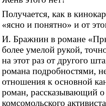
Получается, как в кинокар
«ясно и понятно» и от это
И. Бражнин в романе «Пр
более умелой рукой, точно
на этот раз от другого ш
романа подробностями, 
отношения к основной кан
роман, рассказывающий о
комсомольского активиста