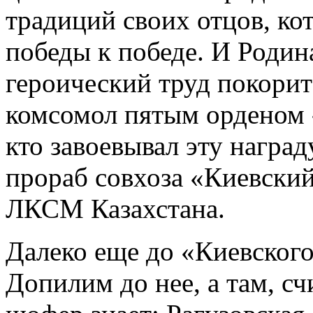
традиций своих отцов, ко
победы к победе. И Родин
героический труд покорит
комсомол пятым орденом -
кто завоевывал эту наград
прораб совхоза «Киевский
ЛКСМ Казахстана.
Далеко еще до «Киевского
Допилим до нее, а там, сч