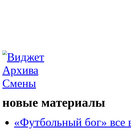
новые материалы
«Футбольный бог» все 