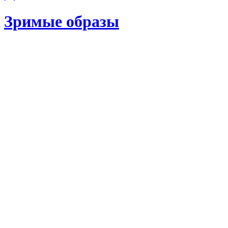
Зримые образы