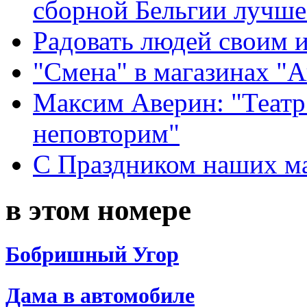
сборной Бельгии лучше
Радовать людей своим 
"Смена" в магазинах "
Максим Аверин: "Театр
неповторим"
С Праздником наших мам
в этом номере
Бобришный Угор
Дама в автомобиле