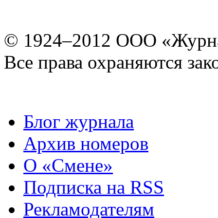
© 1924–2012 ООО «Журн
Все права охраняются зак
Блог журнала
Архив номеров
О «Смене»
Подписка на RSS
Рекламодателям