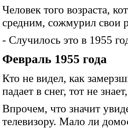
Человек того возраста, к
средним, сожмурил свои р
- Случилось это в 1955 год
Февраль 1955 года
Кто не видел, как замерз
падает в снег, тот не знает
Впрочем, что значит увид
телевизору. Мало ли домо