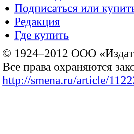
Подписаться или купит
Редакция
Где купить
© 1924–2012 ООО «Издат
Все права охраняются зак
http://smena.ru/article/112