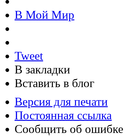
В Мой Мир
Tweet
В закладки
Вставить в блог
Версия для печати
Постоянная ссылка
Сообщить об ошибке