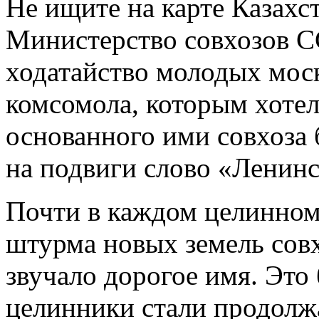
Не ищите на карте Казахс
Министерство совхозов С
ходатайство молодых мос
комсомола, которым хотел
основанного ими совхоза
на подвиги слово «Ленин
Почти в каждом целинном
штурма новых земель совх
звучало дорогое имя. Это
целинники стали продолж