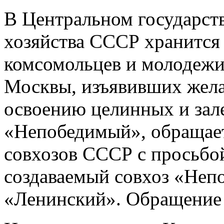
В Центральном государст
хозяйства СССР хранится
комсомольцев и молодежи
Москвы, изъявивших желан
освоению целинных и зал
«Непобедимый», обращает
совхозов СССР с просьбо
создаваемый совхоз «Неп
«Ленинский». Обращение 