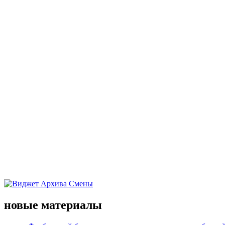
новые материалы