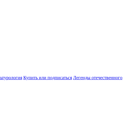
ьтурология
Купить или подписаться
Легенды отечественного