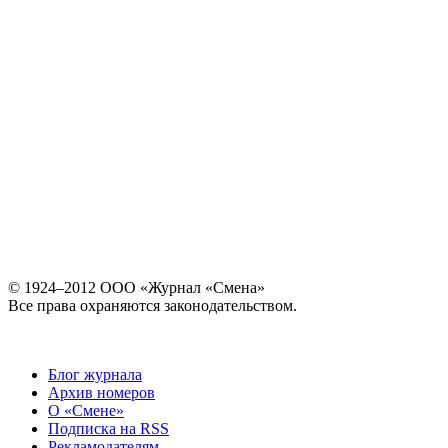
© 1924–2012 ООО «Журнал «Смена»
Все права охраняются законодательством.
Блог журнала
Архив номеров
О «Смене»
Подписка на RSS
Рекламодателям