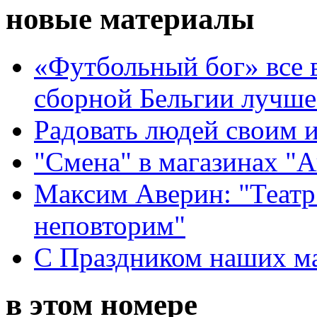
новые материалы
«Футбольный бог» все 
сборной Бельгии лучше
Радовать людей своим 
"Смена" в магазинах "
Максим Аверин: "Театр
неповторим"
С Праздником наших мам
в этом номере