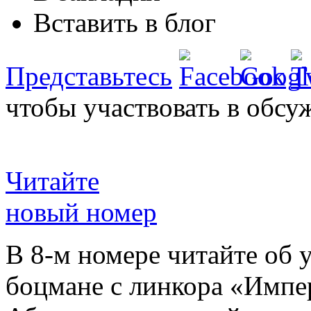
Вставить в блог
Представьтесь
чтобы участвовать в обсу
Читайте
новый номер
В 8-м номере читайте об 
боцмане с линкора «Импе