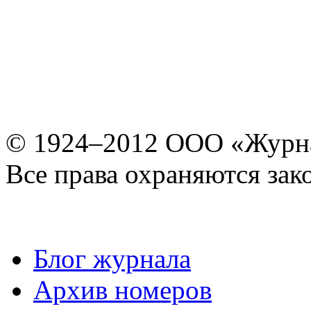
© 1924–2012 ООО «Журн
Все права охраняются зак
Блог журнала
Архив номеров