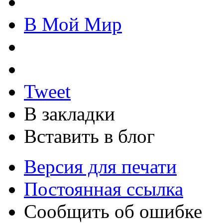
В Мой Мир
Tweet
В закладки
Вставить в блог
Версия для печати
Постоянная ссылка
Сообщить об ошибке