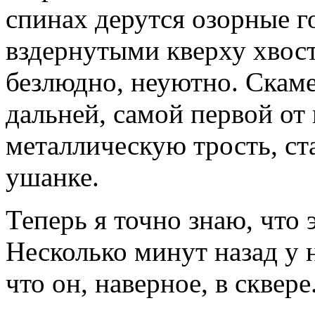
спинах дерутся озорные г
вздернутыми кверху хвост
безлюдно, неуютно. Скаме
дальней, самой первой от
металлическую трость, ст
ушанке.
Теперь я точно знаю, что э
Несколько минут назад у н
что он, наверное, в сквере.