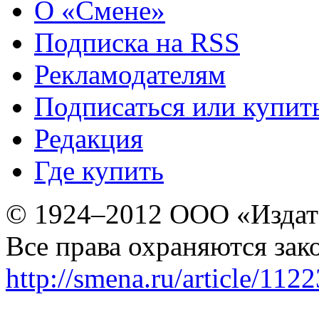
О «Смене»
Подписка на RSS
Рекламодателям
Подписаться или купит
Редакция
Где купить
© 1924–2012 ООО «Издат
Все права охраняются зак
http://smena.ru/article/112