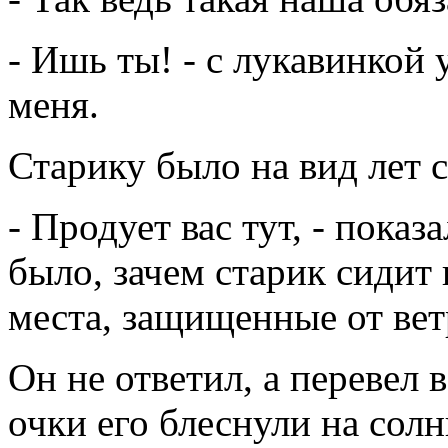
- Ишь ты! - с лукавинкой
меня.
Старику было на вид лет с
- Продует вас тут, - пока
было, зачем старик сидит н
места, защищенные от вет
Он не ответил, а перевел 
очки его блеснули на солн