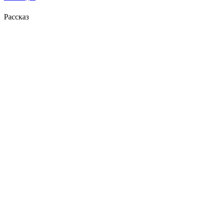
Рассказ