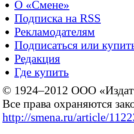
О «Смене»
Подписка на RSS
Рекламодателям
Подписаться или купит
Редакция
Где купить
© 1924–2012 ООО «Издат
Все права охраняются зак
http://smena.ru/article/112