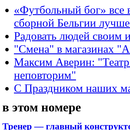
«Футбольный бог» все 
сборной Бельгии лучше
Радовать людей своим 
"Смена" в магазинах "
Максим Аверин: "Театр
неповторим"
С Праздником наших мам
в этом номере
Тренер — главный конструкт