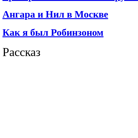
Ангара и Нил в Москве
Как я был Робинзоном
Рассказ