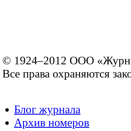
© 1924–2012 ООО «Журн
Все права охраняются зак
Блог журнала
Архив номеров