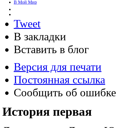
В Мой Мир
Tweet
В закладки
Вставить в блог
Версия для печати
Постоянная ссылка
Сообщить об ошибке
История первая