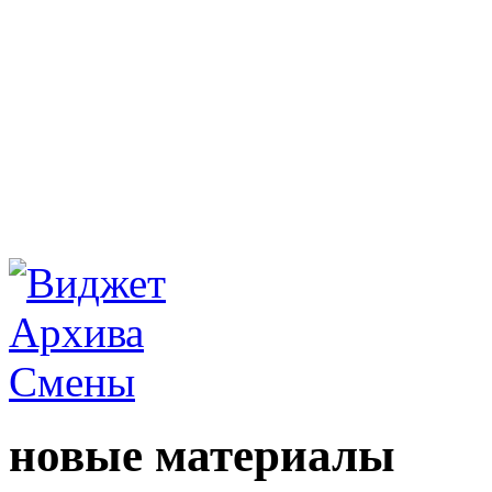
новые материалы