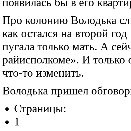
появилась бы в его кварти
Про колонию Володька слы
как остался на второй год 
пугала только мать. А сей
райисполкоме». И только 
что-то изменить.
Володька пришел обговор
Страницы:
1