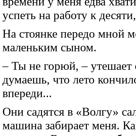
времени у меня едва хвати
успеть на работу к десяти
На стоянке передо мной м
маленьким сыном.
– Ты не горюй, – утешает 
думаешь, что лето кончил
впереди...
Они садятся в «Волгу» са
машина забирает меня. Ка