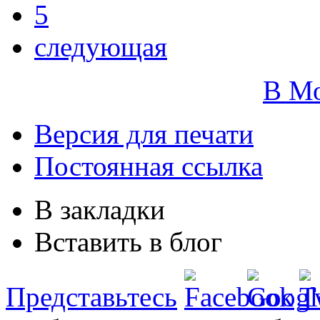
5
следующая
В М
Версия для печати
Постоянная ссылка
В закладки
Вставить в блог
Представьтесь