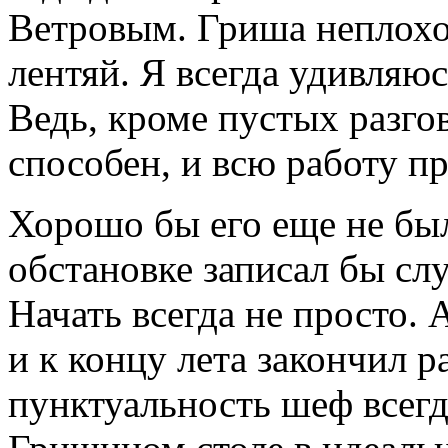
Ветровым. Гриша неплохо
лентяй. Я всегда удивляюсь
Ведь, кроме пустых разгов
способен, и всю работу п
Хорошо бы его еще не был
обстановке записал бы сл
Начать всегда не просто. 
и к концу лета закончил р
пунктуальность шеф всегд