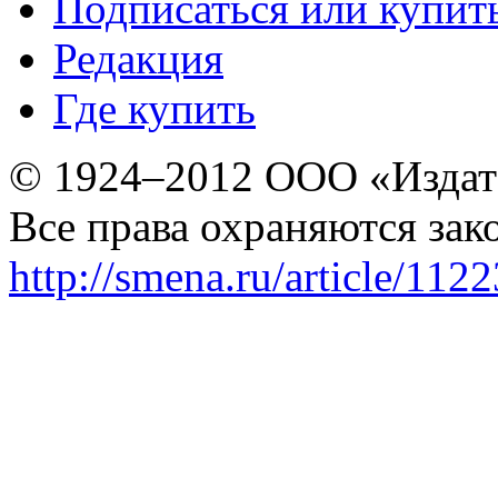
Подписаться или купит
Редакция
Где купить
© 1924–2012 ООО «Издат
Все права охраняются зак
http://smena.ru/article/112