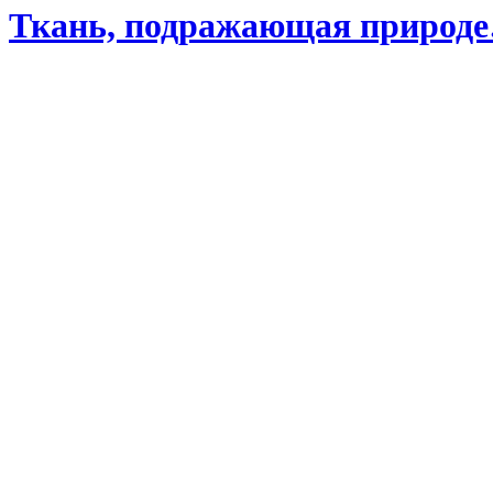
Ткань, подражающая природ