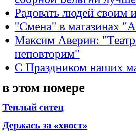
Радовать людей своим 
"Смена" в магазинах "
Максим Аверин: "Театр
неповторим"
С Праздником наших мам
в этом номере
Теплый ситец
Держась за «хвост»