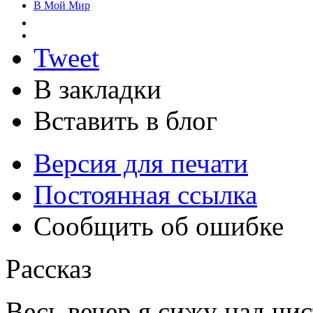
В Мой Мир
Tweet
В закладки
Вставить в блог
Версия для печати
Постоянная ссылка
Сообщить об ошибке
Рассказ
Весь вечер я сижу над чи