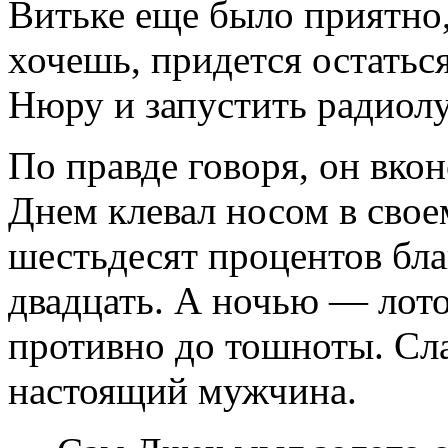
Витьке еще было приятно,
хочешь, придется остатьс
Нюру и запустить радиолу
По правде говоря, он вкон
Днем клевал носом в своем
шестьдесят процентов бла
двадцать. А ночью — лото
противно до тошноты. Сла
настоящий мужчина.