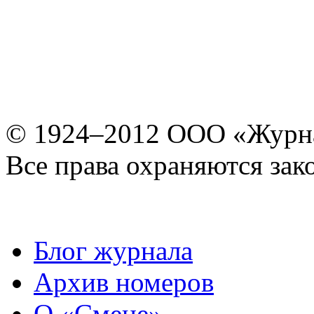
© 1924–2012 ООО «Журн
Все права охраняются зак
Блог журнала
Архив номеров
О «Смене»