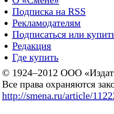
Подписка на RSS
Рекламодателям
Подписаться или купит
Редакция
Где купить
© 1924–2012 ООО «Издат
Все права охраняются зак
http://smena.ru/article/112