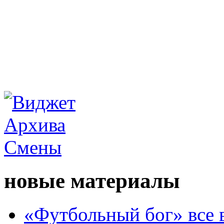
новые материалы
«Футбольный бог» все 