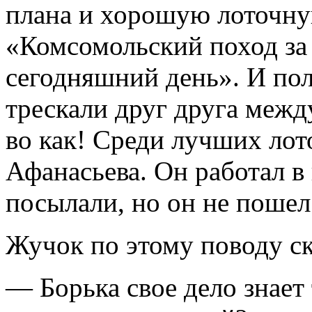
плана и хорошую лоточну
«Комсомольский поход за 
сегодняшний день». И по
трескали друг друга межд
во как! Среди лучших лот
Афанасьева. Он работал в
посылали, но он не пошел:
Жучок по этому поводу ск
— Борька свое дело знает 