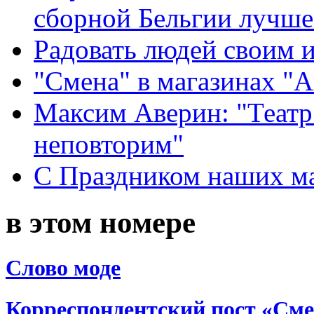
сборной Бельгии лучше
Радовать людей своим 
"Смена" в магазинах "
Максим Аверин: "Театр
неповторим"
С Праздником наших мам
в этом номере
Слово моде
Корреспондентский пост «См