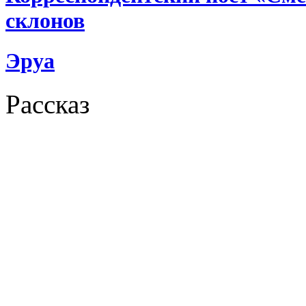
склонов
Эруа
Рассказ