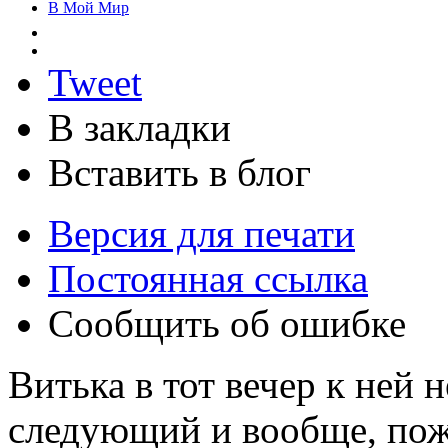
В Мой Мир
Tweet
В закладки
Вставить в блог
Версия для печати
Постоянная ссылка
Сообщить об ошибке
Витька в тот вечер к ней 
следующий и вообще, пожа