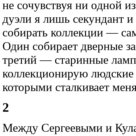
не сочувствуя ни одной и
дуэли я лишь секундант и
собирать коллекции — са
Один собирает дверные з
третий — старинные ламп
коллекционирую людские 
которыми сталкивает меня
2
Между Сергеевыми и Кула