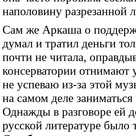
наполовину разрезанной л
Сам же Аркаша о поддерж
думал и тратил деньги то
почти не читала, оправдыв
консерватории отнимают у
не успеваю из-за этой му
на самом деле заниматься
Однажды в разговоре ей до
русской литературе было 