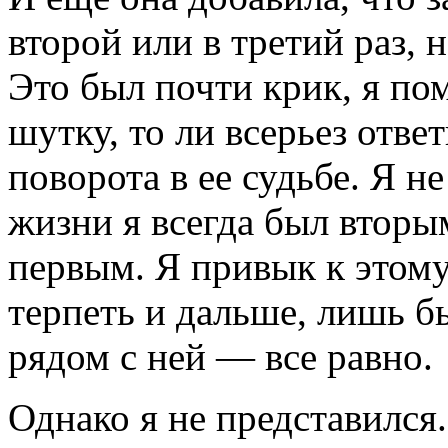
второй или в третий раз, 
Это был почти крик, я пом
шутку, то ли всерьез отве
поворота в ее судьбе. Я н
жизни я всегда был вторы
первым. Я привык к этому
терпеть и дальше, лишь б
рядом с ней — все равно.
Однако я не представился.