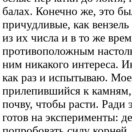
балах. Конечно же, это б
причудливые, как вензель 
из их числа и в то же вре
противоположным настоль
ним никакого интереса. 
как раз и испытываю. Мое
прилепившийся к камням, и
почву, чтобы расти. Ради 
готов на эксперименты: де
попробовать силу корней.