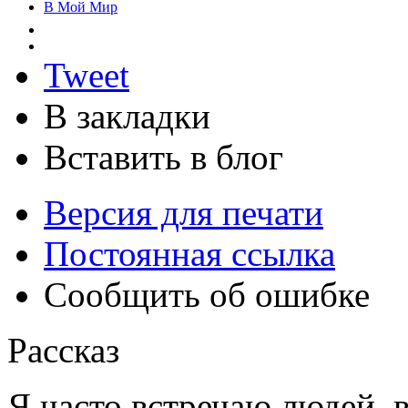
В Мой Мир
Tweet
В закладки
Вставить в блог
Версия для печати
Постоянная ссылка
Сообщить об ошибке
Рассказ
Я часто встречаю людей,