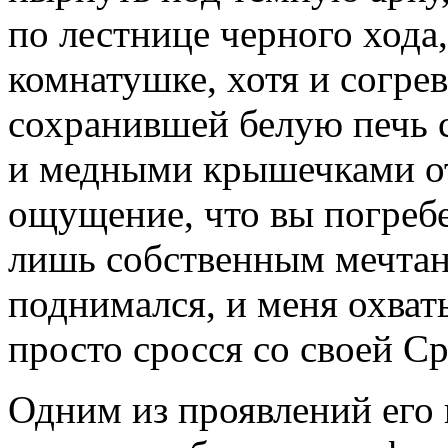
по лестнице черного хода
комнатушке, хотя и согре
сохранившей белую печь 
и медными крышечками от
ощущение, что вы погреб
лишь собственным мечтан
поднимался, и меня охват
просто сросся со своей С
Одним из проявлений его 