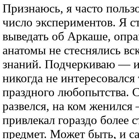
Признаюсь, я часто пользо
число экспериментов. Я с
выведать об Аркаше, опра
анатомы не стеснялись в
знаний. Подчеркиваю — и
никогда не интересовался
праздного любопытства. С
развелся, на ком женился 
привлекал гораздо более
предмет. Может быть, и са