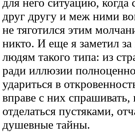
для него ситуацию, когда 
друг другу и меж ними во
не тяготился этим молчан
никто. И еще я заметил за
людям такого типа: из ст
ради иллюзии полноценно
удариться в откровенност
вправе с них спрашивать, 
отделаться пустяками, от
душевные тайны.