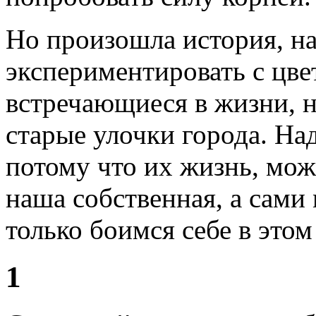
Но произошла история, на
экспериментировать с цве
встречающиеся в жизни, на
старые улочки города. На
потому что их жизнь, може
наша собственная, а сами
только боимся себе в этом
1