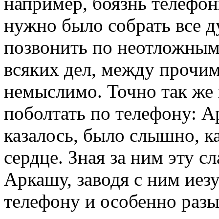
например, боязнь телефо
нужно было собрать все 
позвонить по неотложным 
всяких дел, между прочим
немыслимо. Точно так же 
поболтать по телефону: А
казалось, было слышно, к
сердце. Зная за ним эту с
Аркашу, заводя с ним иез
телефону и особенно раз