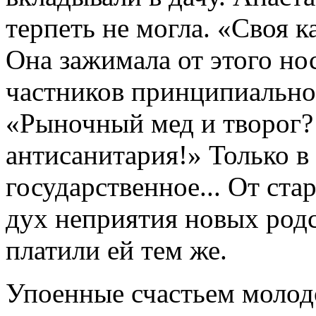
терпеть не могла. «Своя 
Она зажимала от этого нос
частников принципиально 
«Рыночный мед и творог?
антисанитария!» Только в
государственное... От ст
дух неприятия новых родс
платили ей тем же.
Упоенные счастьем моло