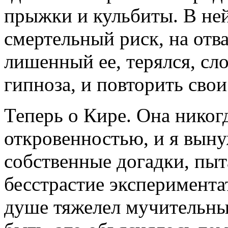
прыжки и кульбиты. В ней
смертельный риск, на отв
лишенный ее, терялся, сл
гипноза, и повторить свои
Теперь о Кире. Она никог
откровенностью, и я выну
собственные догадки, пыт
бесстрастие экспериментат
душе тяжелел мучительны