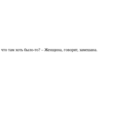
 что там хоть было-то? – Женщина, говорят, замешана.