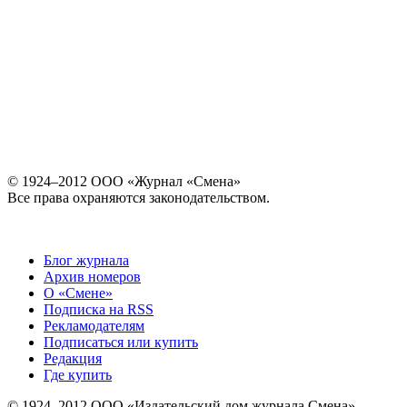
© 1924–2012 ООО «Журнал «Смена»
Все права охраняются законодательством.
Блог журнала
Архив номеров
О «Смене»
Подписка на RSS
Рекламодателям
Подписаться или купить
Редакция
Где купить
© 1924–2012 ООО «Издательский дом журнала Смена»