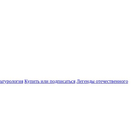
ьтурология
Купить или подписаться
Легенды отечественного