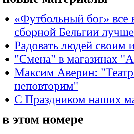
«Футбольный бог» все 
сборной Бельгии лучше
Радовать людей своим 
"Смена" в магазинах "
Максим Аверин: "Театр
неповторим"
С Праздником наших мам
в этом номере