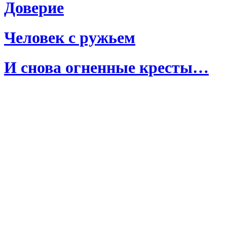
Доверие
Человек с ружьем
И снова огненные кресты…