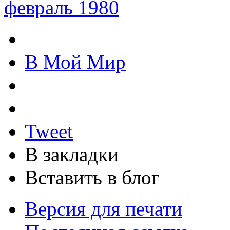
февраль 1980
В Мой Мир
Tweet
В закладки
Вставить в блог
Версия для печати