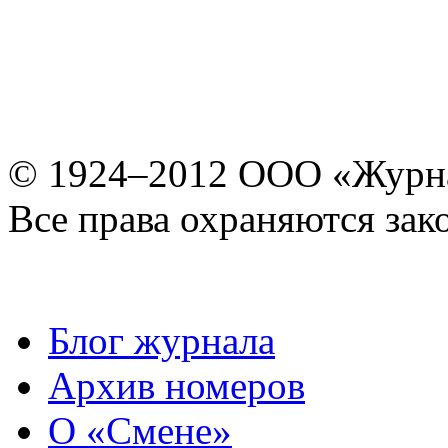
© 1924–2012 ООО «Журн
Все права охраняются зак
Блог журнала
Архив номеров
О «Смене»