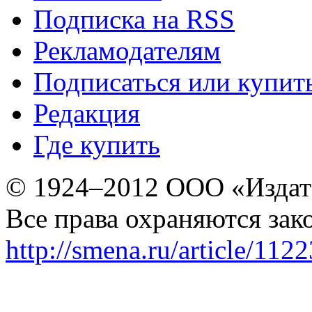
Подписка на RSS
Рекламодателям
Подписаться или купит
Редакция
Где купить
© 1924–2012 ООО «Издат
Все права охраняются зак
http://smena.ru/article/112