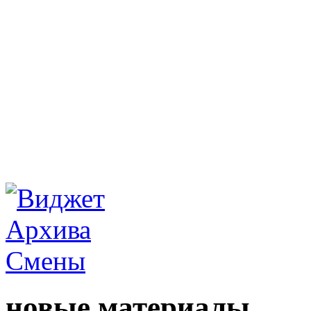
новые материалы