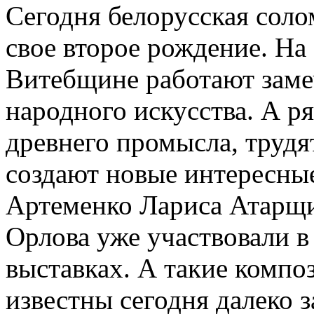
Сегодня белорусская соло
свое второе рождение. Н
Витебщине работают заме
народного искусства. А р
древнего промысла, труд
создают новые интересны
Артеменко Лариса Атарщи
Орлова уже участвовали 
выставках. А такие компо
известны сегодня далеко 