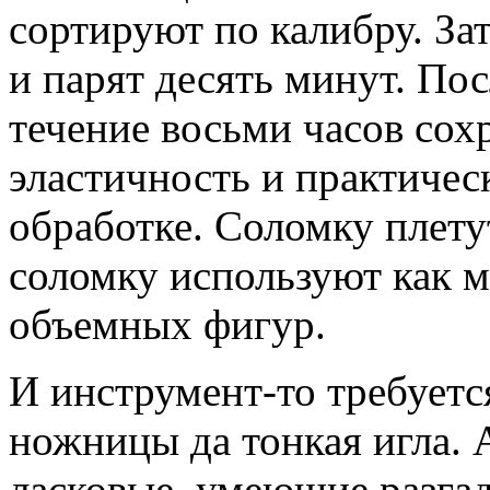
сортируют по калибру. За
и парят десять минут. Пос
течение восьми часов сох
эластичность и практичес
обработке. Соломку плету
соломку используют как м
объемных фигур.
И инструмент-то требуетс
ножницы да тонкая игла. 
ласковые, умеющие разга