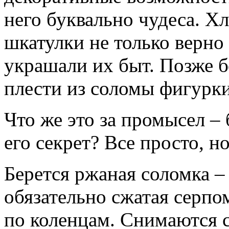
него буквально чудеса. 
шкатулки не только верно
украшали их быт. Позже б
плести из соломы фигурки 
Что же это за промысел –
его секрет? Все просто, н
Берется ржаная соломка –
обязательно сжатая серпо
по коленцам. Снимаются с