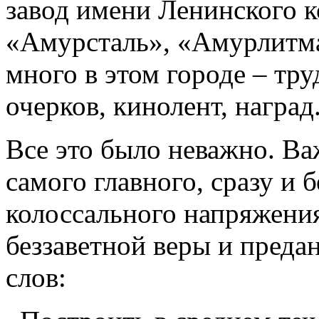
завод имени Ленинского к
«Амурсталь», «Амурлитма
много в этом городе – тр
очерков, кинолент, наград
Все это было неважно. Ва
самого главного, сразу и 
колоссального напряжения 
беззаветной веры и преда
слов: