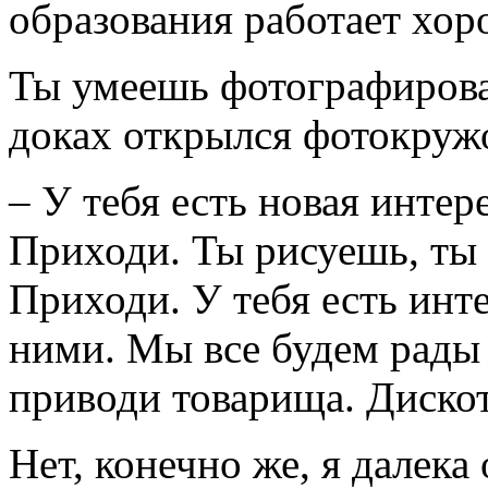
образования работает хор
Ты умеешь фотографиров
доках открылся фотокружо
– У тебя есть новая интер
Приходи. Ты рисуешь, ты 
Приходи. У тебя есть инт
ними. Мы все будем рады
приводи товарища. Дискоте
Нет, конечно же, я далека