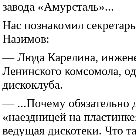
завода «Амурсталь»...
Нас познакомил секретар
Назимов:
— Люда Карелина, инжене
Ленинского комсомола, од
дискоклуба.
— ...Почему обязательно 
«наездницей на пластинке
ведущая дискотеки. Что та