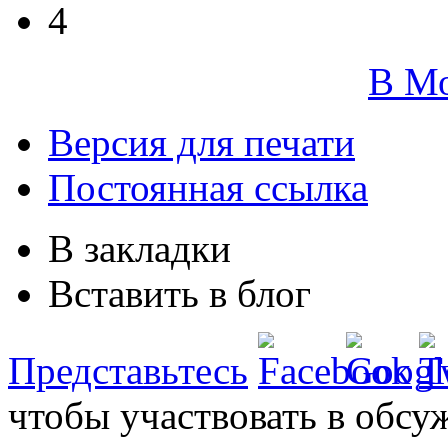
4
В М
Версия для печати
Постоянная ссылка
В закладки
Вставить в блог
Представьтесь
чтобы участвовать в обсу