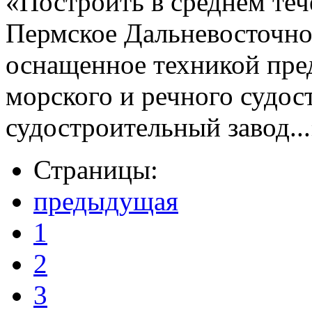
«Построить в среднем теч
Пермское Дальневосточно
оснащенное техникой пре
морского и речного судо
судостроительный завод..
Страницы:
предыдущая
1
2
3