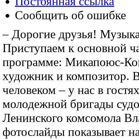
Постоянная ссылка
Сообщить об ошибке
– Дорогие друзья! Музыка
Приступаем к основной ча
программе: Микапоюс-Ко
художник и композитор. 
человеком – у нас в гостя
молодежной бригады судо
Ленинского комсомола Вл
фотослайды показывает н