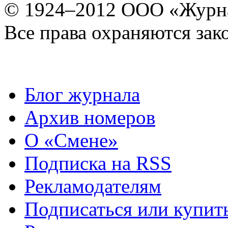
© 1924–2012 ООО «Журн
Все права охраняются зак
Блог журнала
Архив номеров
О «Смене»
Подписка на RSS
Рекламодателям
Подписаться или купит