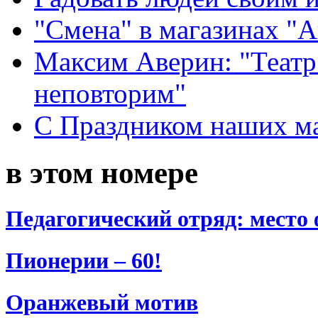
"Смена" в магазинах "
Максим Аверин: "Театр
неповторим"
С Праздником наших мам
в этом номере
Педагогический отряд: место
Пионерии – 60!
Оранжевый мотив