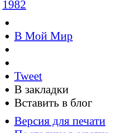
1982
В Мой Мир
Tweet
В закладки
Вставить в блог
Версия для печати