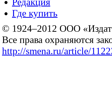
Редакция
Где купить
© 1924–2012 ООО «Издат
Все права охраняются зак
http://smena.ru/article/112