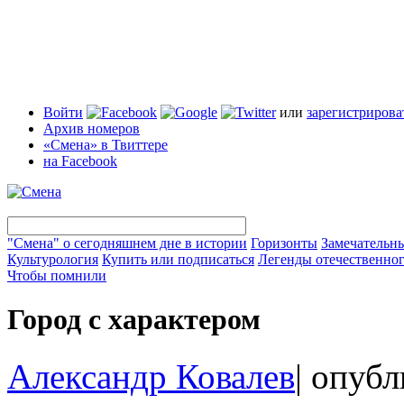
Войти
или
зарегистрирова
Архив номеров
«Смена» в Твиттере
на Facebook
"Смена" о сегодняшнем дне в истории
Горизонты
Замечательн
Культурология
Купить или подписаться
Легенды отечественног
Чтобы помнили
Город с характером
Александр Ковалев
|
опубл