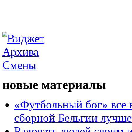
новые материалы
«Футбольный бог» все 
сборной Бельгии лучше
Радовать людей своим 