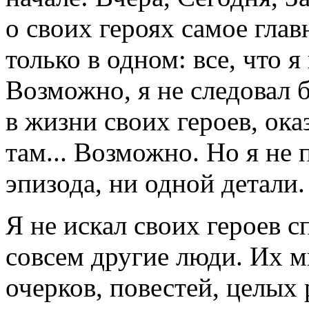
о своих героях самое глав
только в одном: все, что я
Возможно, я не следовал 
в жизни своих героев, ока
там... Возможно. Но я не 
эпизода, ни одной детали.
Я не искал своих героев 
совсем другие люди. Их мн
очерков, повестей, целых 