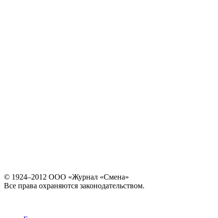
© 1924–2012 ООО «Журнал «Смена»
Все права охраняются законодательством.