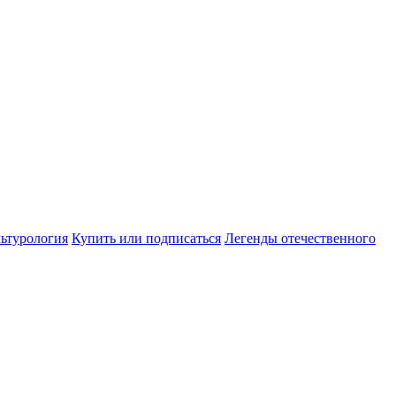
ьтурология
Купить или подписаться
Легенды отечественного