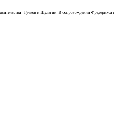
авительства - Гучков и Шульгин. В сопровождении Фредерикса 