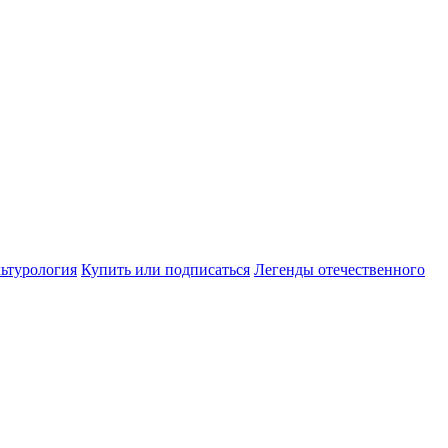
ьтурология
Купить или подписаться
Легенды отечественного