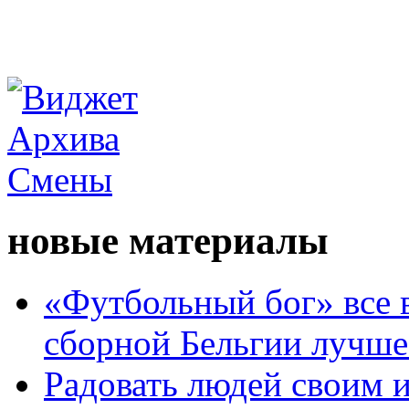
новые материалы
«Футбольный бог» все 
сборной Бельгии лучше
Радовать людей своим 