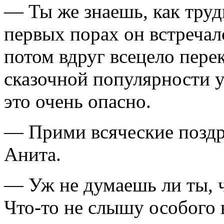
— Ты же знаешь, как труд
первых порах он встречалс
потом вдруг всецело пере
сказочной популярности у
это очень опасно.
— Прими всяческие поздр
Анита.
— Уж не думаешь ли ты, ч
Что-то не слышу особого