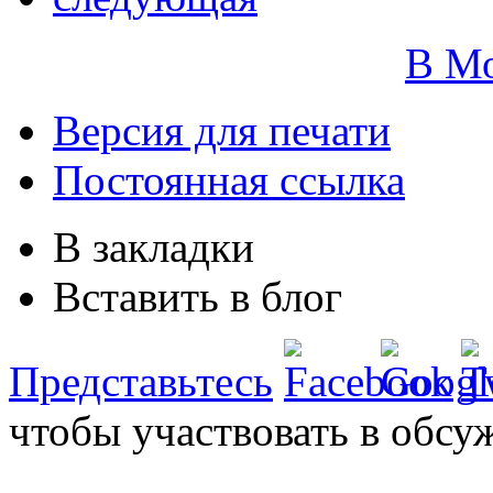
В М
Версия для печати
Постоянная ссылка
В закладки
Вставить в блог
Представьтесь
чтобы участвовать в обсу