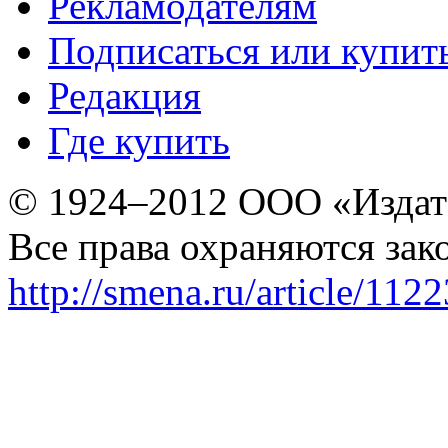
Рекламодателям
Подписаться или купит
Редакция
Где купить
© 1924–2012 ООО «Издат
Все права охраняются зак
http://smena.ru/article/112