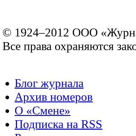
© 1924–2012 ООО «Журн
Все права охраняются зак
Блог журнала
Архив номеров
О «Смене»
Подписка на RSS