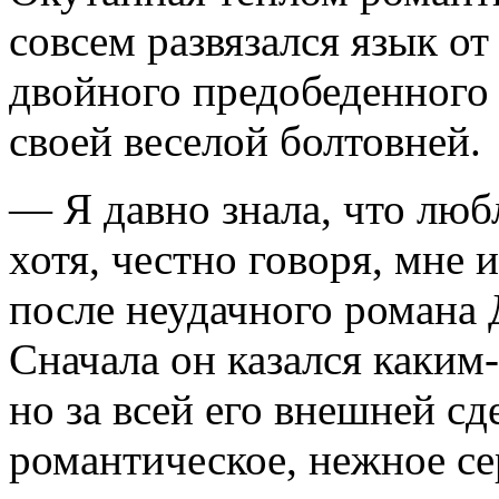
совсем развязался язык о
двойного предобеденного 
своей веселой болтовней.
— Я давно знала, что люб
хотя, честно говоря, мне 
после неудачного романа 
Сначала он казался каким
но за всей его внешней с
романтическое, нежное се