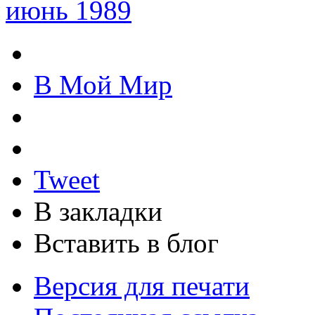
июнь 1989
В Мой Мир
Tweet
В закладки
Вставить в блог
Версия для печати