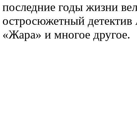
последние годы жизни ве
остросюжетный детектив 
«Жара» и многое другое.