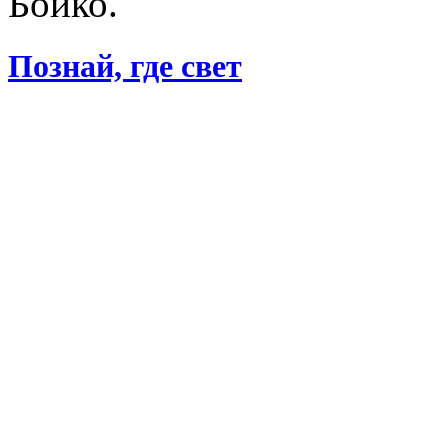
Бойко.
Познай, где свет