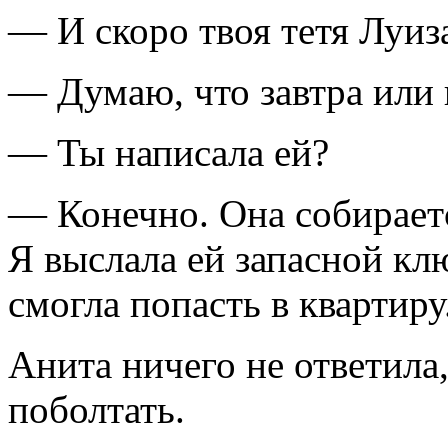
— И скоро твоя тетя Луиз
— Думаю, что завтра или 
— Ты написала ей?
— Конечно. Она собирает
Я выслала ей запасной кл
смогла попасть в квартиру
Анита ничего не ответила
поболтать.