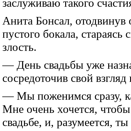
заслуживаю такого счасти
Анита Бонсал, отодвинув о
пустого бокала, стараясь 
злость.
— День свадьбы уже назн
сосредоточив свой взгляд 
— Мы поженимся сразу, ка
Мне очень хочется, чтобы
свадьбе, и, разумеется, ты