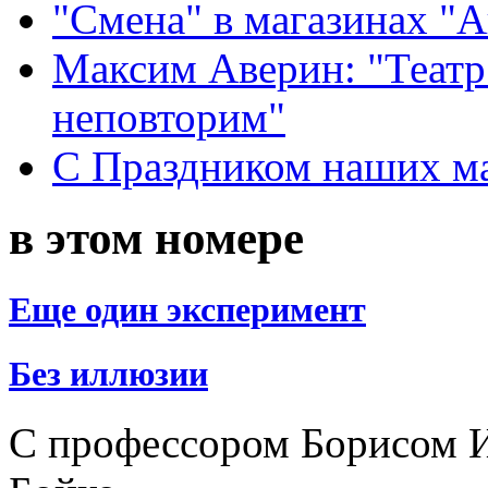
"Смена" в магазинах "
Максим Аверин: "Театр
неповторим"
С Праздником наших мам
в этом номере
Еще один эксперимент
Без иллюзии
С профессором Борисом И