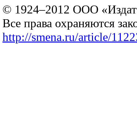
© 1924–2012 ООО «Издат
Все права охраняются зак
http://smena.ru/article/112