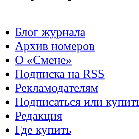
Блог журнала
Архив номеров
О «Смене»
Подписка на RSS
Рекламодателям
Подписаться или купит
Редакция
Где купить