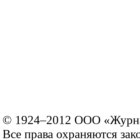
© 1924–2012 ООО «Журн
Все права охраняются зак