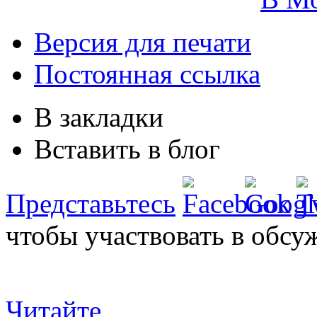
Версия для печати
Постоянная ссылка
В закладки
Вставить в блог
Представьтесь
чтобы участвовать в обсу
Читайте