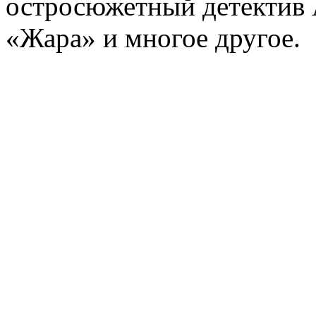
остросюжетный детектив 
«Жара» и многое другое.