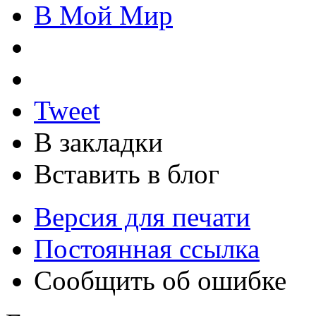
В Мой Мир
Tweet
В закладки
Вставить в блог
Версия для печати
Постоянная ссылка
Сообщить об ошибке