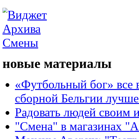
новые материалы
«Футбольный бог» все 
сборной Бельгии лучше
Радовать людей своим 
"Смена" в магазинах "