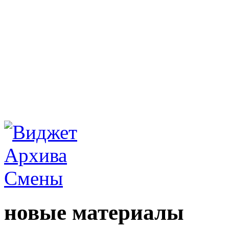
новые материалы