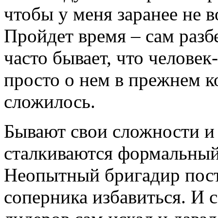
чтобы у меня заранее не 
Пройдет время – сам разбе
часто бывает, что человек
просто о нем в прежнем к
сложилось.
Бывают свои сложности и т
сталкиваются формальный
Неопытный бригадир пост
соперника избавиться. И 