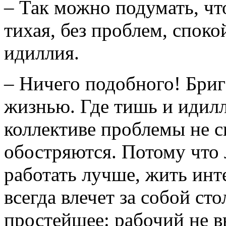
– Так можно подумать, чт
тихая, без проблем, спок
идиллия.
– Ничего подобного! Бри
жизнью. Где тишь и идилл
коллективе проблемы не с
обостряются. Потому что 
работать лучше, жить инт
всегда влечет за собой ст
простейшее: рабочий не в