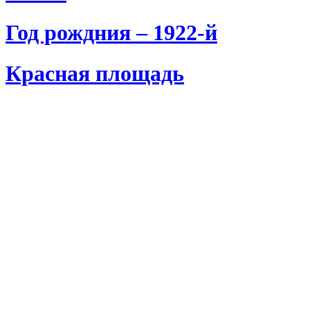
Год рождния – 1922-й
Красная площадь