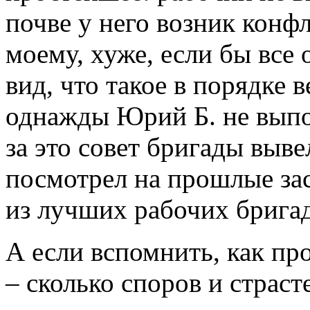
почве у него возник конф
моему, хуже, если бы все
вид, что такое в порядке 
однажды Юрий Б. не выпо
за это совет бригады вывел
посмотрел на прошлые зас
из лучших рабочих брига
А если вспомнить, как п
– сколько споров и страст