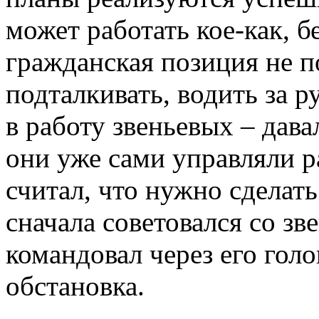
может работать кое-как, 
гражданская позиция не п
подталкивать, водить за 
в работу звеньевых – давал
они уже сами управляли 
считал, что нужно сделать
сначала советовался со зв
командовал через его голо
обстановка.