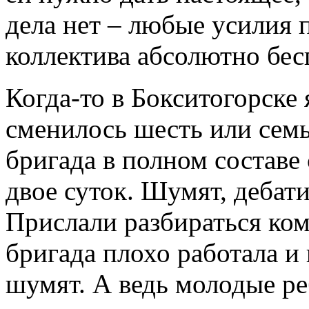
дела нет – любые усилия 
коллектива абсолютно бес
Когда-то в Бокситогорске 
сменилось шесть или семь
бригада в полном составе 
двое суток. Шумят, дебати
Прислали разбираться ком
бригада плохо работала и 
шумят. А ведь молодые ре