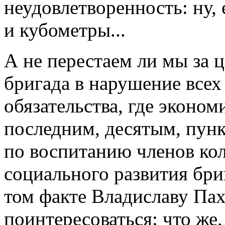
неудовлетворенность: ну,
и кубометры...
А не перестаем ли мы за 
бригада в нарушение всех
обязательства, где эконом
последним, десятым, пунк
по воспитанию членов ко
социального развития бри
том факте Владиславу Па
поинтересоваться: что же