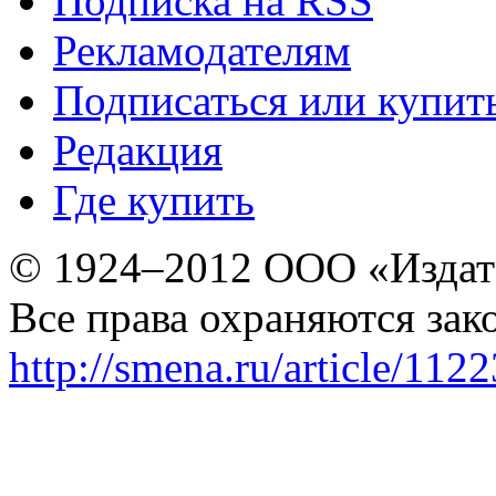
Подписка на RSS
Рекламодателям
Подписаться или купит
Редакция
Где купить
© 1924–2012 ООО «Издат
Все права охраняются зак
http://smena.ru/article/112