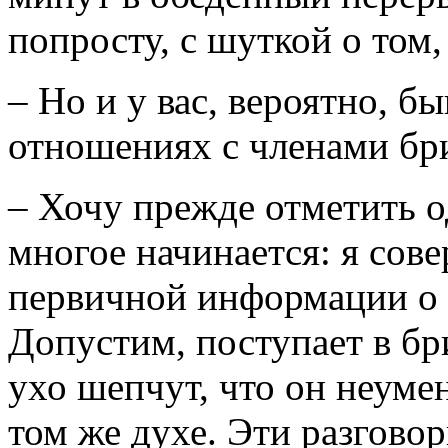
попросту, с шуткой о том,
– Но и у вас, вероятно, б
отношениях с членами бр
– Хочу прежде отметить о
многое начинается: я сов
первичной информации о 
Допустим, поступает в бр
ухо шепчут, что он неумен
том же духе. Эти разговор