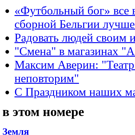
«Футбольный бог» все 
сборной Бельгии лучше
Радовать людей своим 
"Смена" в магазинах "
Максим Аверин: "Театр
неповторим"
С Праздником наших мам
в этом номере
Земля