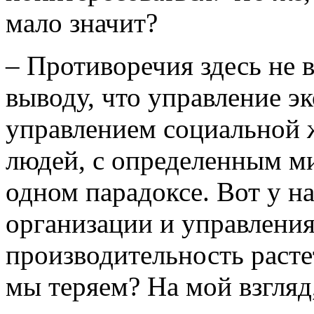
мало значит?
– Противоречия здесь не 
выводу, что управление э
управлением социальной 
людей, с определенным м
одном парадоксе. Вот у н
организации и управления
производительность растет
мы теряем? На мой взгляд