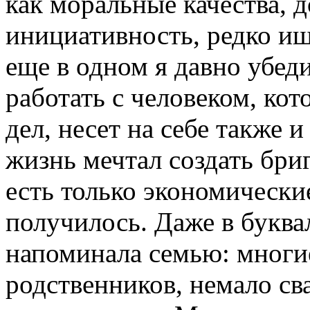
как моральные качества, 
инициативность, редко и
еще в одном я давно убед
работать с человеком, ко
дел, несет на себе также 
жизнь мечтал создать бриг
есть только экономические
получилось. Даже в буква
напоминала семью: многие
родственников, немало св