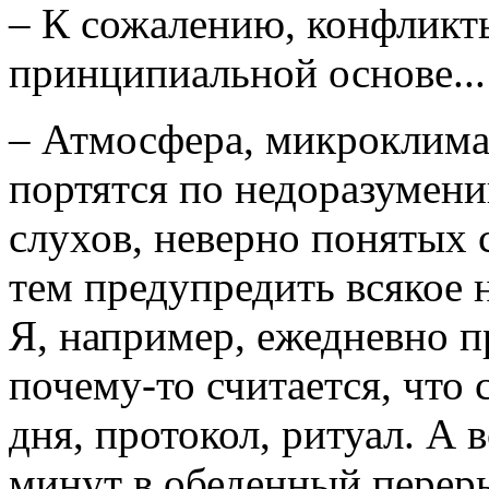
– К сожалению, конфликты
принципиальной основе...
– Атмосфера, микроклима
портятся по недоразумени
слухов, неверно понятых
тем предупредить всякое 
Я, например, ежедневно п
почему-то считается, что 
дня, протокол, ритуал. А 
минут в обеденный переры