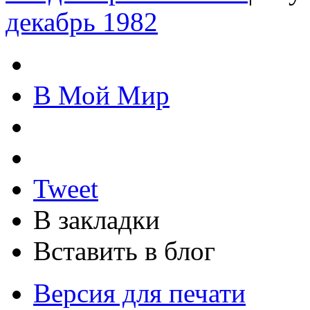
декабрь 1982
В Мой Мир
Tweet
В закладки
Вставить в блог
Версия для печати