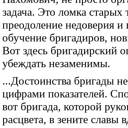
задача. Это ломка старых
преодоление недоверия и 
обучение бригадиров, но
Вот здесь бригадирский о
убеждать незаменимы.
...Достоинства бригады н
цифрами показателей. Спо
вот бригада, которой рук
расцвета, в зените славы 