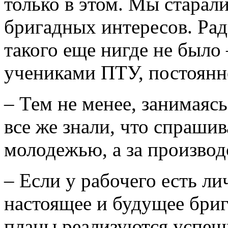
только в этом. Мы старал
бригадных интересов. Рад
такого еще нигде не было
учениками ПТУ, постоянн
– Тем не менее, занимаяс
все же знали, что спрашива
молодежью, а за производ
– Если у рабочего есть ли
настоящее и будущее бриг
планы реализуются успешн