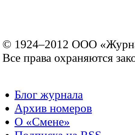
© 1924–2012 ООО «Журн
Все права охраняются зак
Блог журнала
Архив номеров
О «Смене»