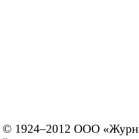
© 1924–2012 ООО «Журн