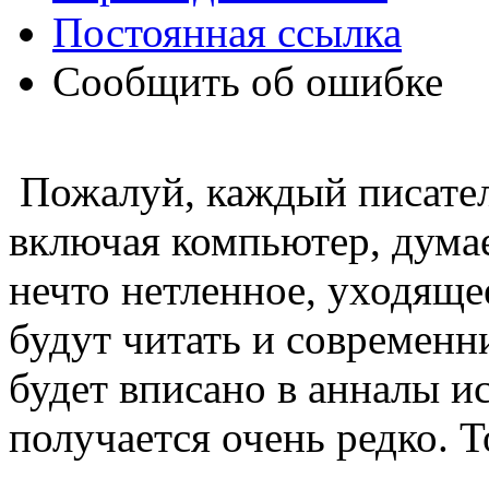
Постоянная ссылка
Сообщить об ошибке
Пожалуй, каждый писател
включая компьютер, думае
нечто нетленное, уходящее
будут читать и современни
будет вписано в анналы и
получается очень редко. Т