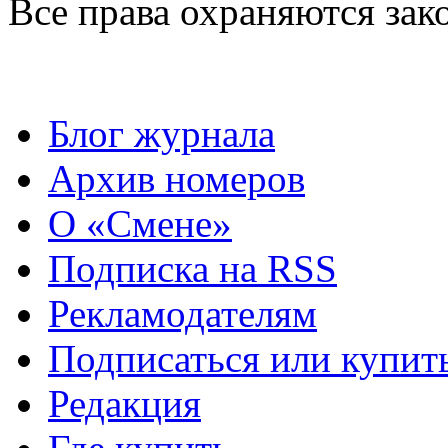
Все права охраняются зак
Блог журнала
Архив номеров
О «Смене»
Подписка на RSS
Рекламодателям
Подписаться или купит
Редакция