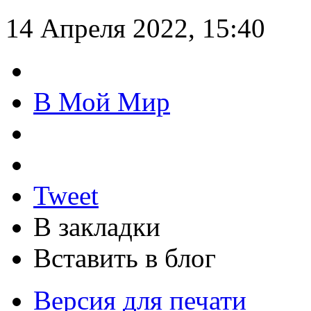
14 Апреля 2022, 15:40
В Мой Мир
Tweet
В закладки
Вставить в блог
Версия для печати