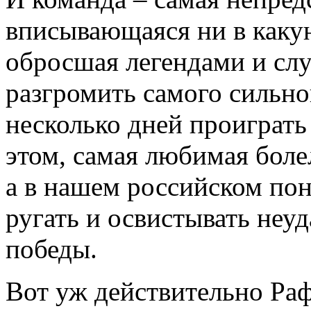
вписывающаяся ни в каку
обросшая легендами и слу
разгромить самого сильног
несколько дней проиграть
этом, самая любимая бол
а в нашем российском пон
ругать и освистывать неуд
победы.
Вот уж действительно Ра