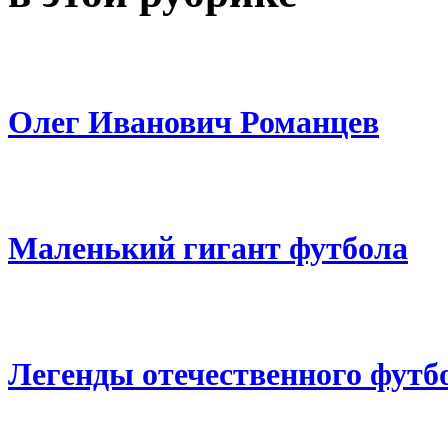
Олег Иванович Романцев
Маленький гигант футбола
Легенды отечественного футб