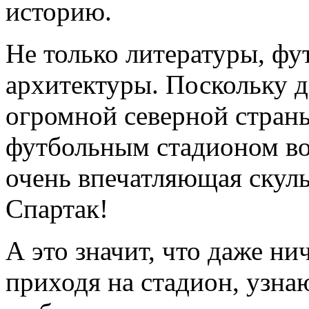
историю.
Не только литературы, фут
архитектуры. Поскольку д
огромной северной стран
футбольным стадионом во
очень впечатляющая скуль
Спартак!
А это значит, что даже н
приходя на стадион, узнаю