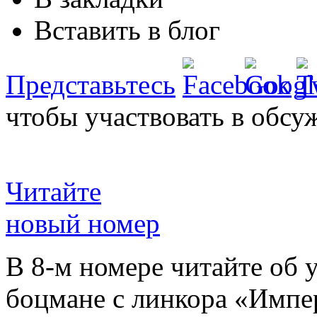
Вставить в блог
Представьтесь
чтобы участвовать в обсу
Читайте
новый номер
В 8-м номере читайте об 
боцмане с линкора «Импе