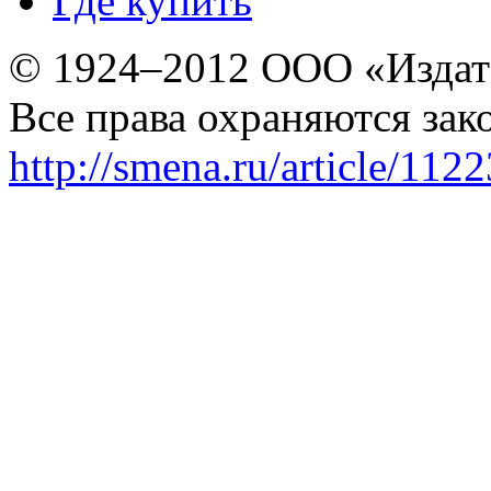
Где купить
© 1924–2012 ООО «Издат
Все права охраняются зак
http://smena.ru/article/112