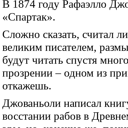
В 1874 году Рафаэлло Дж
«Спартак».
Сложно сказать, считал ли
великим писателем, размы
будут читать спустя много
прозрении – одном из при
откажешь.
Джованьоли написал книг
восстании рабов в Древне