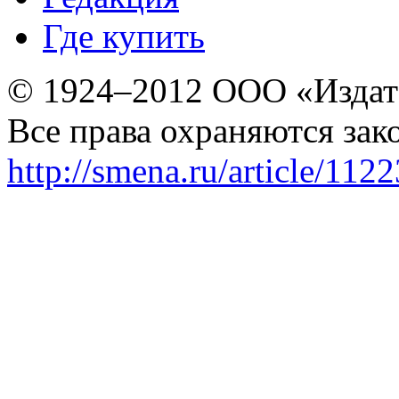
Где купить
© 1924–2012 ООО «Издат
Все права охраняются зак
http://smena.ru/article/112