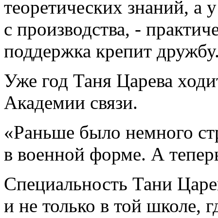
теоретических знаний, а у
с производства, - практи
поддержка крепит дружбу
Уже год Таня Царева ход
Академии связи.
«Раньше было немного стр
в военной форме. А теперь
Специальность Тани Царе
и не только в той школе, 