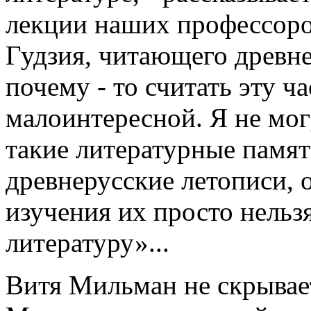
лекции наших профессоро
Гудзия, читающего древн
почему - то считать эту ч
малоинтересной. Я не мог
такие литературные памят
древнерусские летописи, 
изучения их просто нель
литературу»...
Витя Мильман не скрывае