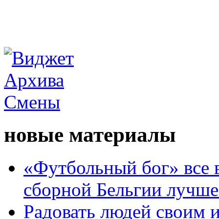
новые материалы
«Футбольный бог» все 
сборной Бельгии лучше
Радовать людей своим 