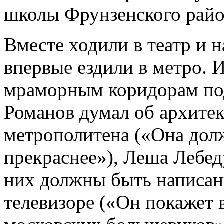
школы Фрунзенского райо
Вместе ходили в театр и 
впервые ездили в метро. 
мраморным коридорам по
Романов думал об архите
метрополитена («Она дол
прекраснее»), Леша Лебед
них должны быть написан
телевизоре («Он покажет