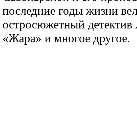
последние годы жизни ве
остросюжетный детектив 
«Жара» и многое другое.