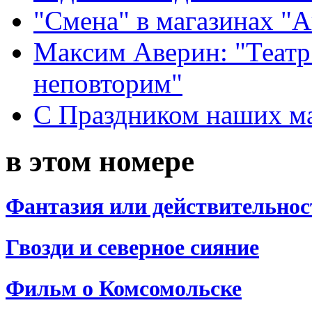
"Смена" в магазинах "
Максим Аверин: "Театр
неповторим"
С Праздником наших мам
в этом номере
Фантазия или действительнос
Гвозди и северное сияние
Фильм о Комсомольске