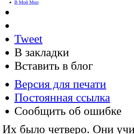
В Мой Мир
Tweet
В закладки
Вставить в блог
Версия для печати
Постоянная ссылка
Сообщить об ошибке
Их было четверо. Они учил