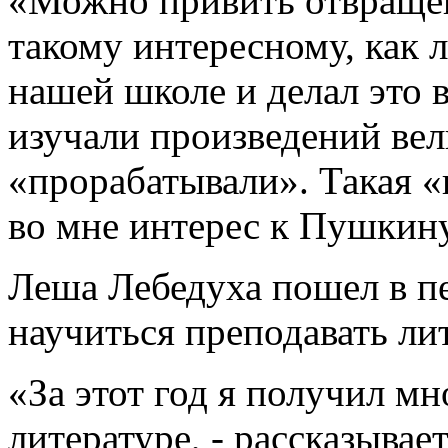
«Можно привить отвращен
такому интересному, как 
нашей школе и делал это 
изучали произведений вел
«прорабатывали». Такая «
во мне интерес к Пушкину
Леша Лебедуха пошел в пе
научиться преподавать ли
«За этот год я получил м
литературе, - рассказывае