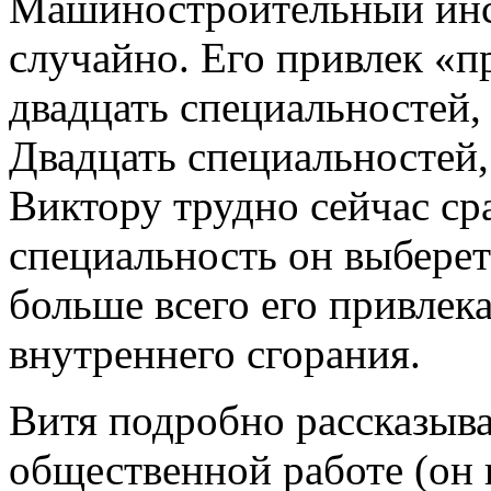
Машиностроительный инс
случайно. Его привлек «п
двадцать специальностей,
Двадцать специальностей
Виктору трудно сейчас ср
специальность он выберет
больше всего его привлека
внутреннего сгорания.
Витя подробно рассказыва
общественной работе (он 