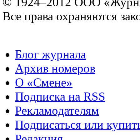
© 1924–2012 ООО «Журн
Все права охраняются зак
Блог журнала
Архив номеров
О «Смене»
Подписка на RSS
Рекламодателям
Подписаться или купит
Редакция