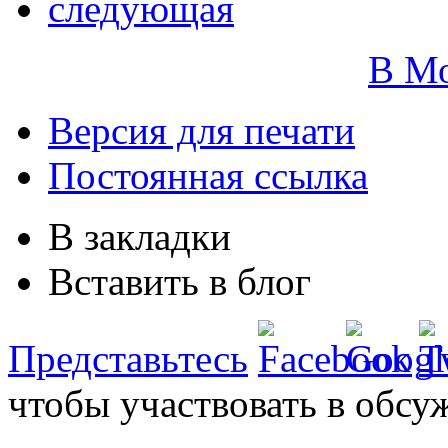
следующая
В М
Версия для печати
Постоянная ссылка
В закладки
Вставить в блог
Представьтесь
чтобы участвовать в обсу