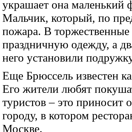
украшает она маленький 
Мальчик, который, по пред
пожара. В торжественные
праздничную одежду, а дв
него установили подружк
Еще Брюссель известен ка
Его жители любят покушат
туристов – это приносит 
городу, в котором рестор
Москве.