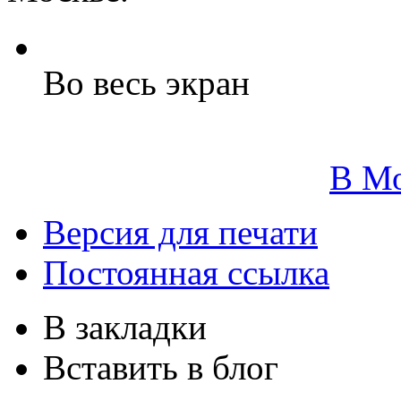
Во весь экран
В М
Версия для печати
Постоянная ссылка
В закладки
Вставить в блог