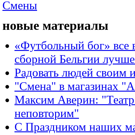
новые материалы
«Футбольный бог» все 
сборной Бельгии лучше
Радовать людей своим 
"Смена" в магазинах "
Максим Аверин: "Театр
неповторим"
С Праздником наших мам