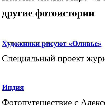
другие фотоистории
Художники рисуют «Оливье»
Специальный проект жур
Индия
Фотопутешествие с Алек