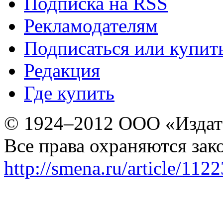
Подписка на RSS
Рекламодателям
Подписаться или купит
Редакция
Где купить
© 1924–2012 ООО «Издат
Все права охраняются зак
http://smena.ru/article/112