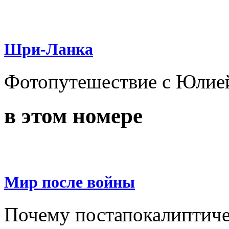
Шри-Ланка
Фотопутешествие с Юлие
в этом номере
Мир после войны
Почему постапокалиптичес