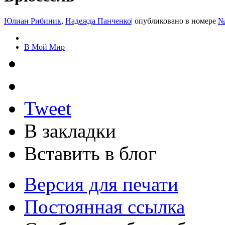
Юлиан Рибиник
,
Надежда Панченко
|
опубликовано в номере
№
В Мой Мир
Tweet
В закладки
Вставить в блог
Версия для печати
Постоянная ссылка