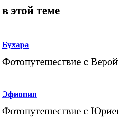
в этой теме
Бухара
Фотопутешествие с Веро
Эфиопия
Фотопутешествие с Юрие