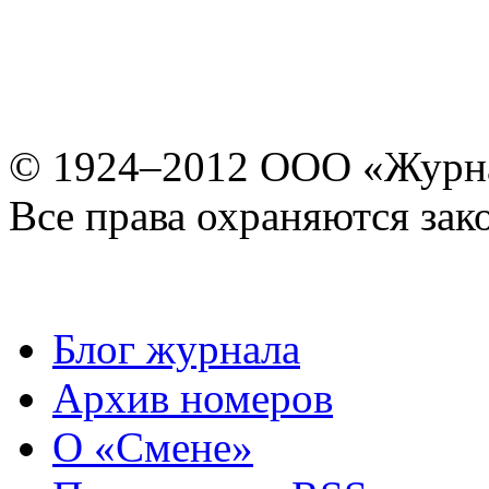
© 1924–2012 ООО «Журн
Все права охраняются зак
Блог журнала
Архив номеров
О «Смене»