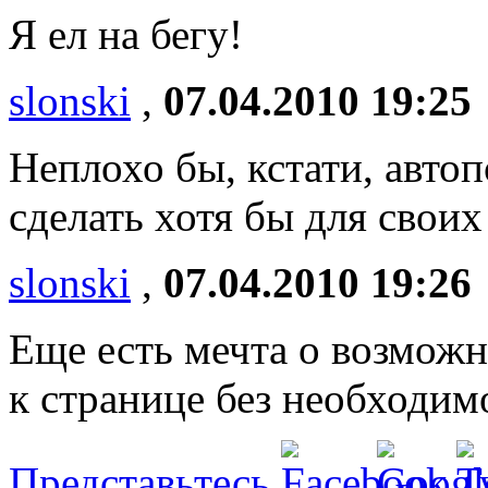
Я ел на бегу!
slonski
,
07.04.2010 19:25
Неплохо бы, кстати, авто
сделать хотя бы для своих
slonski
,
07.04.2010 19:26
Еще есть мечта о возмож
к странице без необходим
Представьтесь