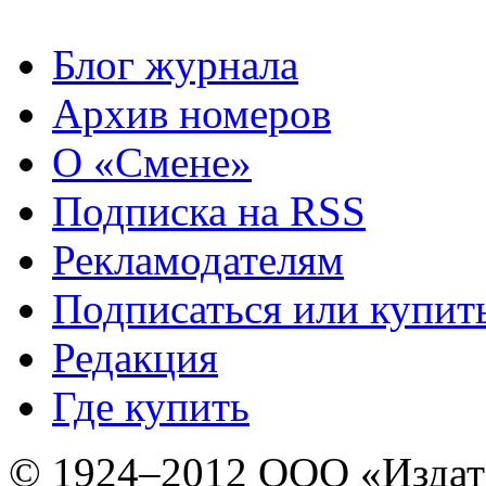
Блог журнала
Архив номеров
О «Смене»
Подписка на RSS
Рекламодателям
Подписаться или купит
Редакция
Где купить
© 1924–2012 ООО «Издат