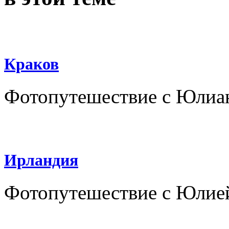
Краков
Фотопутешествие с Юлиа
Ирландия
Фотопутешествие с Юлие