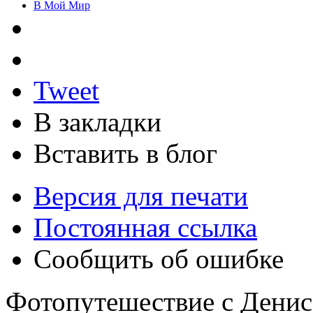
В Мой Мир
Tweet
В закладки
Вставить в блог
Версия для печати
Постоянная ссылка
Сообщить об ошибке
Фотопутешествие с Дени