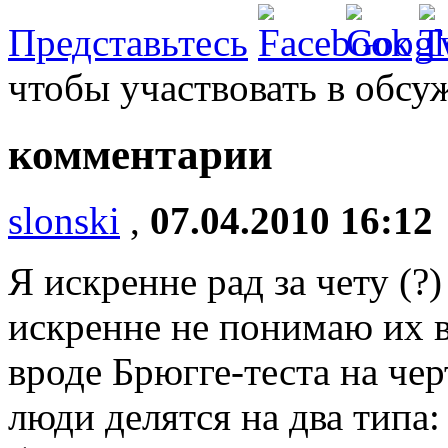
Представьтесь
чтобы участвовать в обсу
комментарии
slonski
,
07.04.2010 16:12
Я искренне рад за чету (?
искренне не понимаю их в
вроде Брюгге-теста на че
люди делятся на два типа