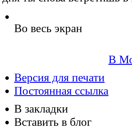
Во весь экран
В М
Версия для печати
Постоянная ссылка
В закладки
Вставить в блог