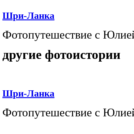
Шри-Ланка
Фотопутешествие с Юлие
другие фотоистории
Шри-Ланка
Фотопутешествие с Юлие