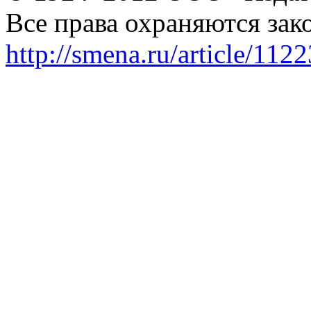
Все права охраняются зак
http://smena.ru/article/112