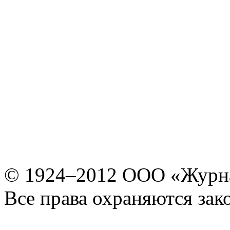
© 1924–2012 ООО «Журн
Все права охраняются зак