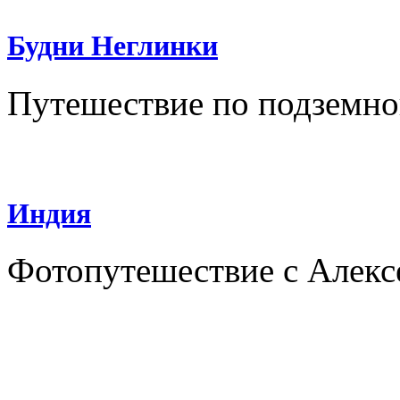
Будни Неглинки
Путешествие по подземно
Индия
Фотопутешествие с Алек