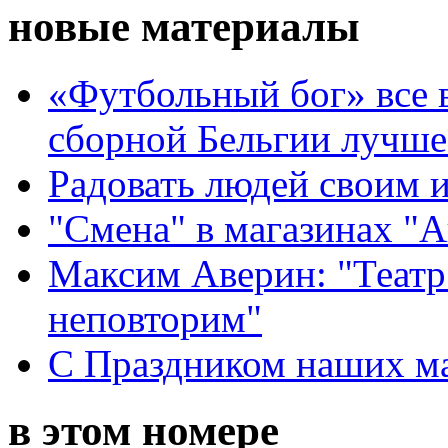
новые материалы
«Футбольный бог» все 
сборной Бельгии лучше
Радовать людей своим 
"Смена" в магазинах "
Максим Аверин: "Театр
неповторим"
С Праздником наших мам
в этом номере