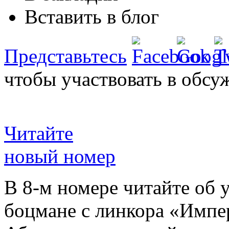
Вставить в блог
Представьтесь
чтобы участвовать в обсу
Читайте
новый номер
В 8-м номере читайте об 
боцмане с линкора «Импе