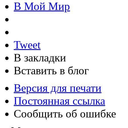
В Мой Мир
Tweet
В закладки
Вставить в блог
Версия для печати
Постоянная ссылка
Сообщить об ошибке