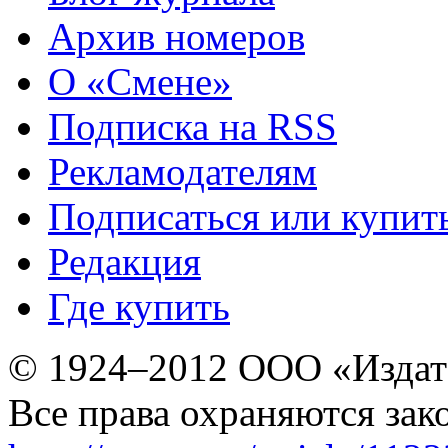
Архив номеров
О «Смене»
Подписка на RSS
Рекламодателям
Подписаться или купит
Редакция
Где купить
© 1924–2012 ООО «Издат
Все права охраняются зак