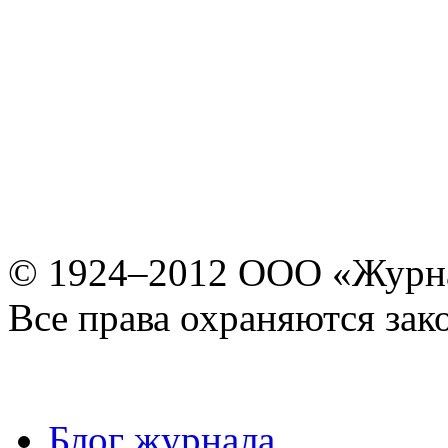
© 1924–2012 ООО «Журн
Все права охраняются зак
Блог журнала