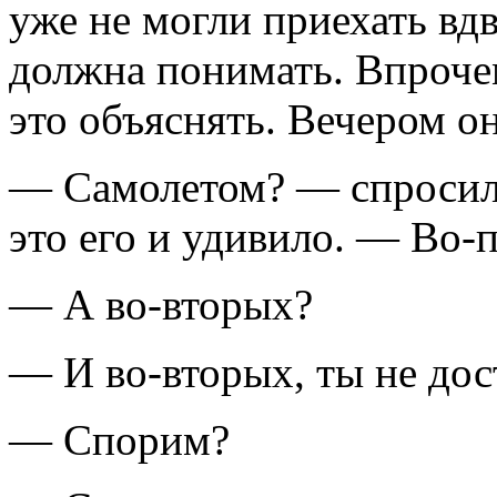
уже не могли приехать вд
должна понимать. Впрочем
это объяснять. Вечером он
— Самолетом? — спросил е
это его и удивило. — Во-
— А во-вторых?
— И во-вторых, ты не дос
— Спорим?