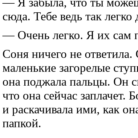
— Я забыла, что ты можеш
сюда. Тебе ведь так легко
— Очень легко. Я их сам 
Соня ничего не ответила. 
маленькие загорелые ступ
она поджала пальцы. Он с
что она сейчас заплачет. 
и раскачивала ими, как он
папкой.