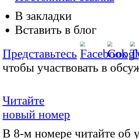
В закладки
Вставить в блог
Представьтесь
чтобы участвовать в обсу
Читайте
новый номер
В 8-м номере читайте об 