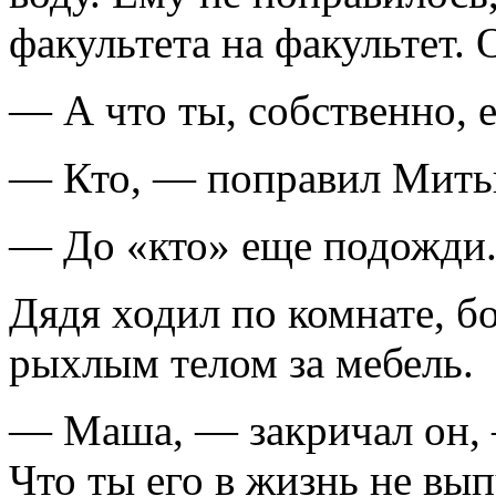
факультета на факультет.
— А что ты, собственно, е
— Кто, — поправил Мить
— До «кто» еще подожди
Дядя ходил по комнате, б
рыхлым телом за мебель.
— Маша, — закричал он, —
Что ты его в жизнь не вып