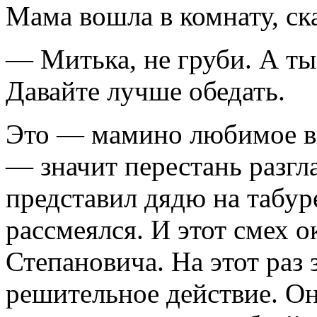
Мама вошла в комнату, ска
— Митька, не груби. А ты,
Давайте лучше обедать.
Это — мамино любимое вы
— значит перестань разгл
представил дядю на табур
рассмеялся. И этот смех 
Степановича. На этот раз 
решительное действие. О