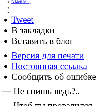
В Мой Мир
Tweet
В закладки
Вставить в блог
Версия для печати
Постоянная ссылка
Сообщить об ошибке
— Не спишь ведь?..
— Чтоб ты провалился, —