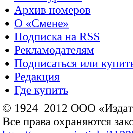
Архив номеров
О «Смене»
Подписка на RSS
Рекламодателям
Подписаться или купит
Редакция
Где купить
© 1924–2012 ООО «Издат
Все права охраняются зак