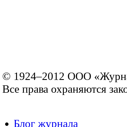
© 1924–2012 ООО «Журн
Все права охраняются зак
Блог журнала