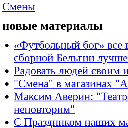
новые материалы
«Футбольный бог» все 
сборной Бельгии лучше
Радовать людей своим 
"Смена" в магазинах "
Максим Аверин: "Театр
неповторим"
С Праздником наших мам