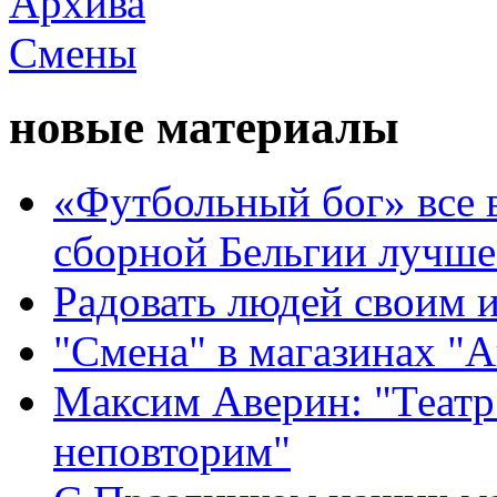
новые материалы
«Футбольный бог» все 
сборной Бельгии лучше
Радовать людей своим 
"Смена" в магазинах "
Максим Аверин: "Театр
неповторим"