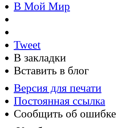
В Мой Мир
Tweet
В закладки
Вставить в блог
Версия для печати
Постоянная ссылка
Сообщить об ошибке