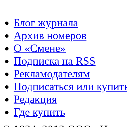
Блог журнала
Архив номеров
О «Смене»
Подписка на RSS
Рекламодателям
Подписаться или купит
Редакция
Где купить