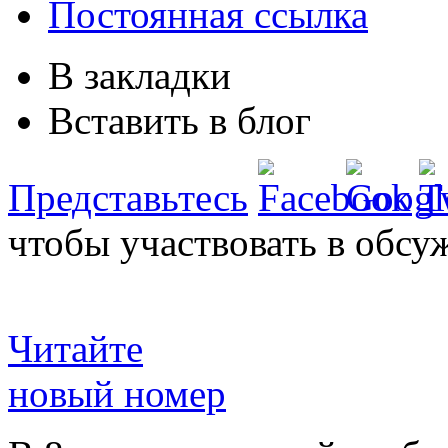
Постоянная ссылка
В закладки
Вставить в блог
Представьтесь
чтобы участвовать в обсу
Читайте
новый номер