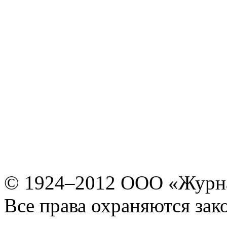
© 1924–2012 ООО «Журн
Все права охраняются зак