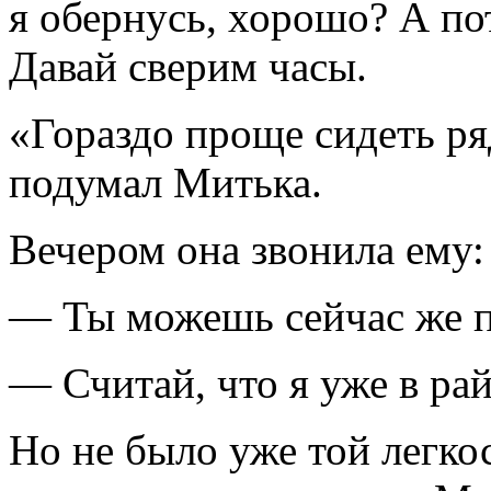
я обернусь, хорошо? А по
Давай сверим часы.
«Гораздо проще сидеть ря
подумал Митька.
Вечером она звонила ему:
— Ты можешь сейчас же п
— Считай, что я уже в рай
Но не было уже той легкос