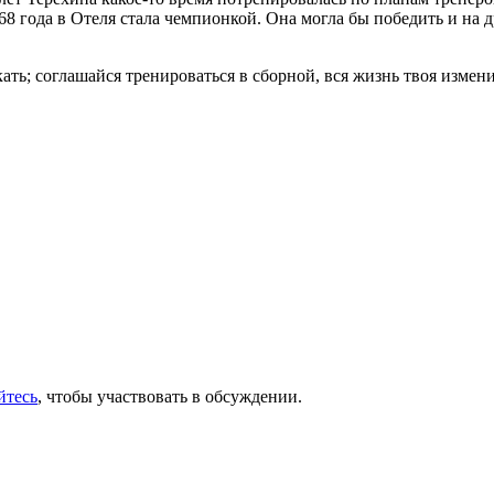
68 года в Отеля стала чемпионкой. Она могла бы победить и на 
ть; соглашайся тренироваться в сборной, вся жизнь твоя измени
йтесь
, чтобы участвовать в обсуждении.