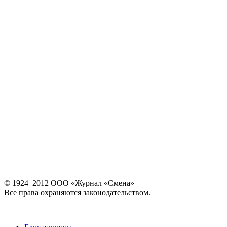
© 1924–2012 ООО «Журнал «Смена»
Все права охраняются законодательством.