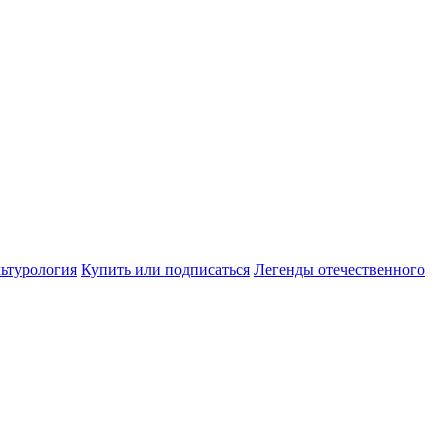
ьтурология
Купить или подписаться
Легенды отечественного