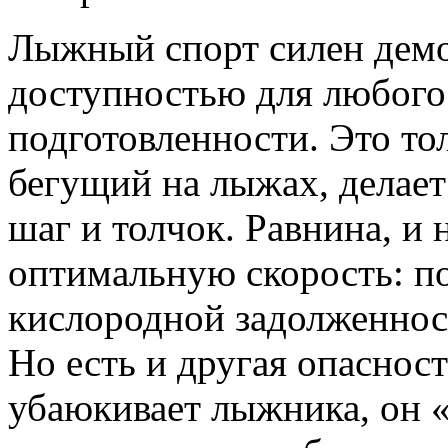
Лыжный спорт силен демо
доступностью для любого 
подготовленности. Это тол
бегущий на лыжах, делает 
шаг и толчок. Равнина, и 
оптимальную скорость: п
кислородной задолженност
Но есть и другая опасност
убаюкивает лыжника, он «