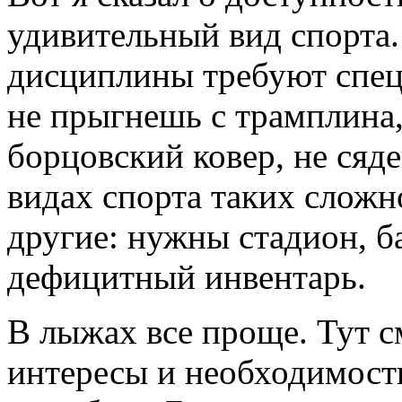
удивительный вид спорта
дисциплины требуют специ
не прыгнешь с трамплина,
борцовский ковер, не сяд
видах спорта таких сложно
другие: нужны стадион, ба
дефицитный инвентарь.
В лыжах все проще. Тут 
интересы и необходимост