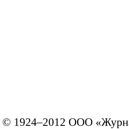
© 1924–2012 ООО «Журн