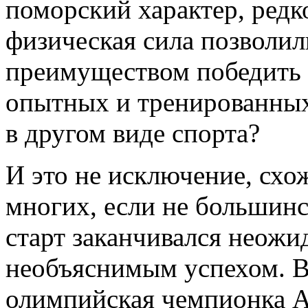
поморский характер, редк
физическая сила позволи
преимуществом победить 
опытных и тренированных
в другом виде спорта?
И это не исключение, схо
многих, если не большин
старт заканчивался неожи
необъяснимым успехом. В
олимпийская чемпионка А