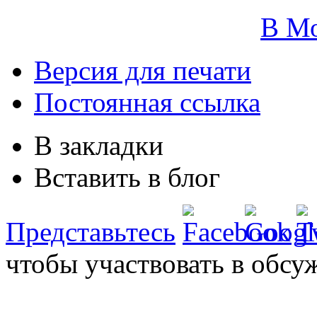
В М
Версия для печати
Постоянная ссылка
В закладки
Вставить в блог
Представьтесь
чтобы участвовать в обсу