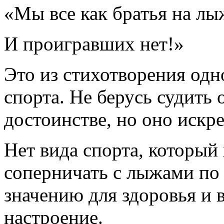
«Мы все как братья на лы
И проигравших нет!»
Это из стихотворения одн
спорта. Не берусь судить 
достоинстве, но оно искр
Нет вида спорта, который 
соперничать с лыжами по 
значению для здоровья и 
настроение.