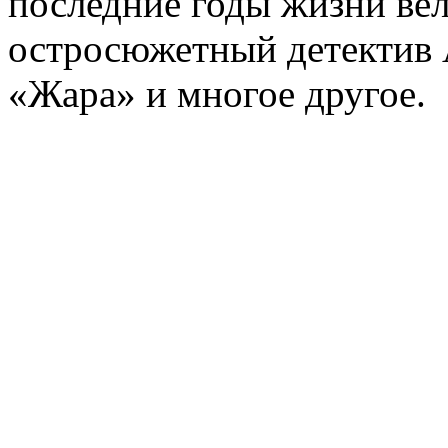
последние годы жизни ве
остросюжетный детектив 
«Жара» и многое другое.