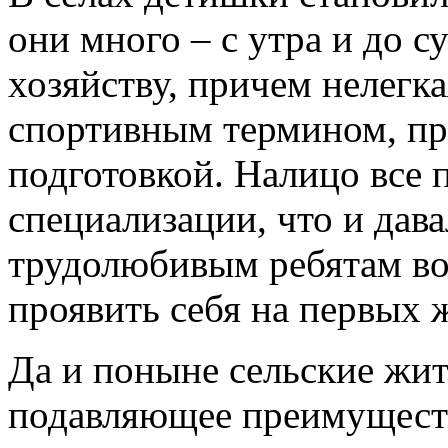
они много – с утра и до с
хозяйству, причем нелегка
спортивным термином, п
подготовкой. Налицо все 
специализации, что и дав
трудолюбивым ребятам во
проявить себя на первых 
Да и поныне сельские жи
подавляющее преимуществ