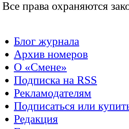
Все права охраняются зак
Блог журнала
Архив номеров
О «Смене»
Подписка на RSS
Рекламодателям
Подписаться или купит
Редакция