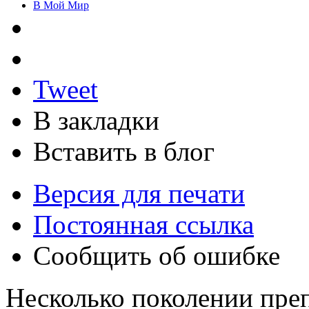
В Мой Мир
Tweet
В закладки
Вставить в блог
Версия для печати
Постоянная ссылка
Сообщить об ошибке
Несколько поколении преп