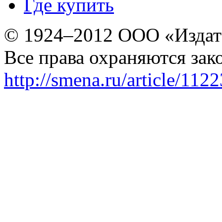
Где купить
© 1924–2012 ООО «Издат
Все права охраняются зак
http://smena.ru/article/112