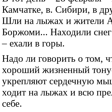
Камчатке, в. Сибири, в д
Шли на лыжах и жители 
Боржоми... Находили снег 
– ехали в горы.
Надо ли говорить о том, 
хороший жизненный тонус
укрепляют сердечную мыш
ходит на лыжах и всю пре
себе.