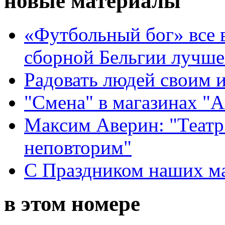
новые материалы
«Футбольный бог» все 
сборной Бельгии лучше
Радовать людей своим 
"Смена" в магазинах "
Максим Аверин: "Театр
неповторим"
С Праздником наших мам
в этом номере