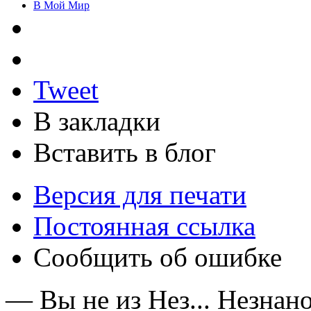
В Мой Мир
Tweet
В закладки
Вставить в блог
Версия для печати
Постоянная ссылка
Сообщить об ошибке
— Вы не из Нез... Незнан