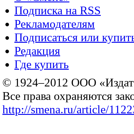
Подписка на RSS
Рекламодателям
Подписаться или купит
Редакция
Где купить
© 1924–2012 ООО «Издат
Все права охраняются зак
http://smena.ru/article/112