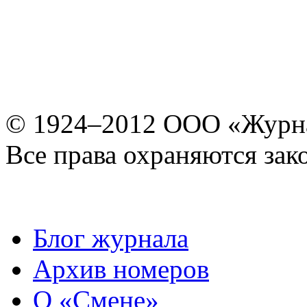
© 1924–2012 ООО «Журн
Все права охраняются зак
Блог журнала
Архив номеров
О «Смене»