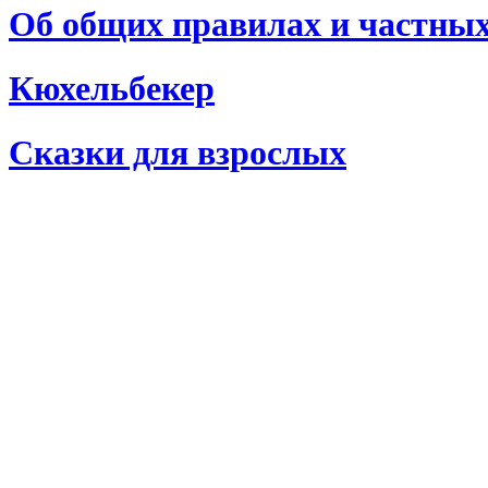
Об общих правилах и частны
Кюхельбекер
Сказки для взрослых