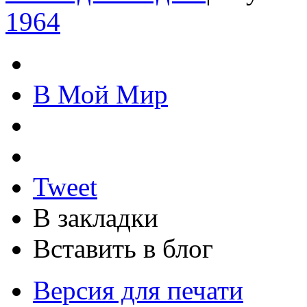
1964
В Мой Мир
Tweet
В закладки
Вставить в блог
Версия для печати