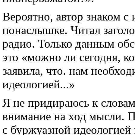
Вероятно, автор знаком с
понаслышке. Читал заголо
радио. Только данным обс
это «можно ли сегодня, ко
заявила, что. нам необхо
идеологией...»
Я не придираюсь к словам
внимание на ход мысли. 
с буржуазной идеологией н