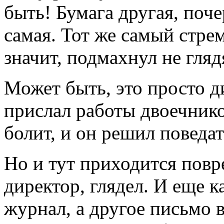
быть! Бумага другая, поче
самая. Тот же самый стре
значит, подмахнул не гляд
Может быть, это просто д
прислал работы двоечнико
болит, и он решил поведа
Но и тут приходится повр
директор, глядел. И еще к
журнал, а другое письмо в