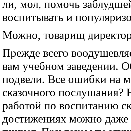
ли, мол, помочь заблудше
воспитывать и популяризо
Можно, товарищ директор
Прежде всего воодушевля
вам учебном заведении. О
подвели. Все ошибки на м
сказочного послушания? Н
работой по воспитанию ск
достижениях можно даже в