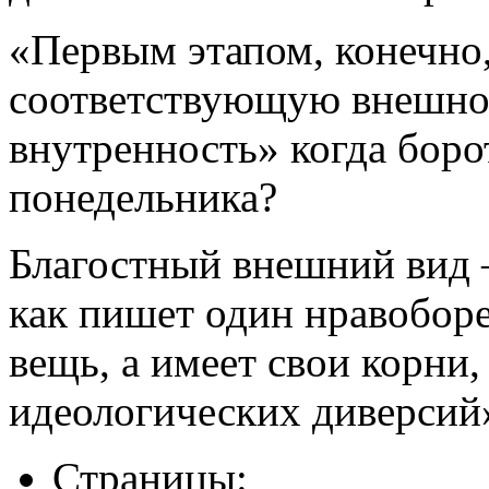
«Первым этапом, конечно,
соответствующую внешно
внутренность» когда борот
понедельника?
Благостный внешний вид 
как пишет один нравобор
вещь, а имеет свои корни,
идеологических диверсий
Страницы: