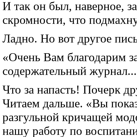
И так он был, наверное, 
скромности, что подмахну
Ладно. Но вот другое пис
«Очень Вам благодарим з
содержательный журнал..
Что за напасть! Почерк др
Читаем дальше. «Вы показ
разгульной кричащей мод
нашу работу по воспитан