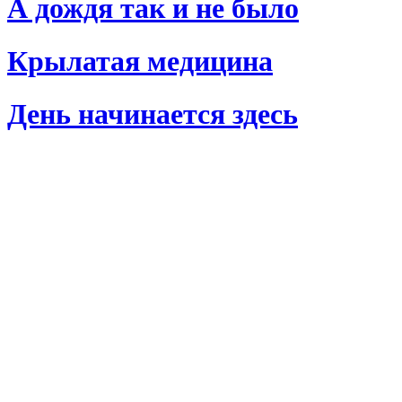
А дождя так и не было
Крылатая медицина
День начинается здесь