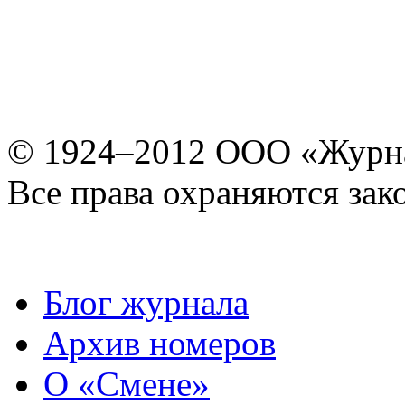
© 1924–2012 ООО «Журн
Все права охраняются зак
Блог журнала
Архив номеров
О «Смене»