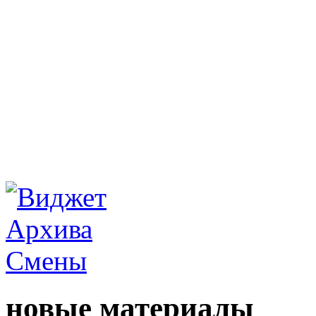
новые материалы