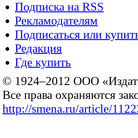
Подписка на RSS
Рекламодателям
Подписаться или купит
Редакция
Где купить
© 1924–2012 ООО «Издат
Все права охраняются зак
http://smena.ru/article/112