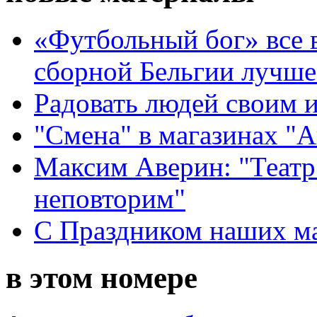
«Футбольный бог» все 
сборной Бельгии лучше
Радовать людей своим 
"Смена" в магазинах "
Максим Аверин: "Театр
неповторим"
С Праздником наших мам
в этом номере