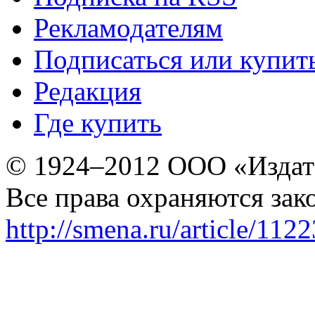
Рекламодателям
Подписаться или купит
Редакция
Где купить
© 1924–2012 ООО «Издат
Все права охраняются зак
http://smena.ru/article/112