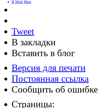
В Мой Мир
Tweet
В закладки
Вставить в блог
Версия для печати
Постоянная ссылка
Сообщить об ошибке
Страницы: