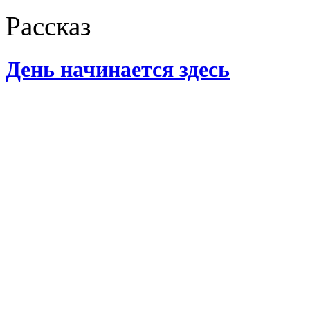
Рассказ
День начинается здесь