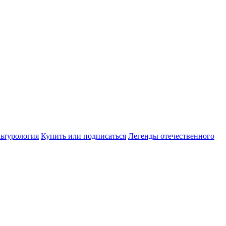
ьтурология
Купить или подписаться
Легенды отечественного