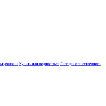
ьтурология
Купить или подписаться
Легенды отечественного