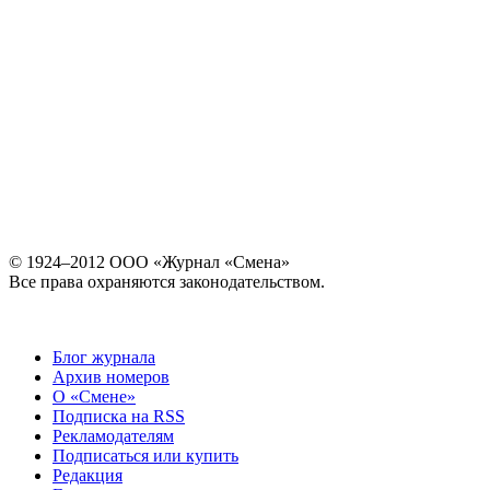
© 1924–2012 ООО «Журнал «Смена»
Все права охраняются законодательством.
Блог журнала
Архив номеров
О «Смене»
Подписка на RSS
Рекламодателям
Подписаться или купить
Редакция