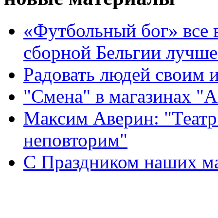
«Футбольный бог» все 
сборной Бельгии лучше
Радовать людей своим 
"Смена" в магазинах "
Максим Аверин: "Театр
неповторим"
С Праздником наших мам