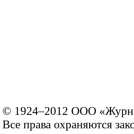
© 1924–2012 ООО «Журн
Все права охраняются зак