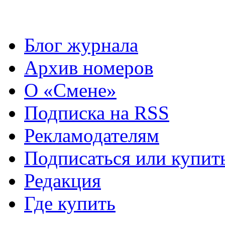
Блог журнала
Архив номеров
О «Смене»
Подписка на RSS
Рекламодателям
Подписаться или купит
Редакция
Где купить