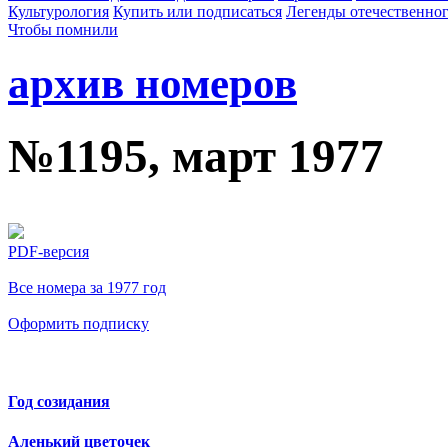
Культурология
Купить или подписаться
Легенды отечественног
Чтобы помнили
архив номеров
№1195, март 1977
PDF-версия
Все номера за 1977 год
Оформить подписку
Год созидания
Аленький цветочек