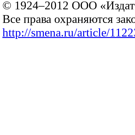
© 1924–2012 ООО «Издат
Все права охраняются зак
http://smena.ru/article/112