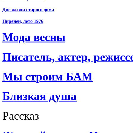
Две жизни старого дома
Пиренеи, лето 1976
Мода весны
Писатель, актер, режисс
Мы строим БАМ
Близкая душа
Рассказ