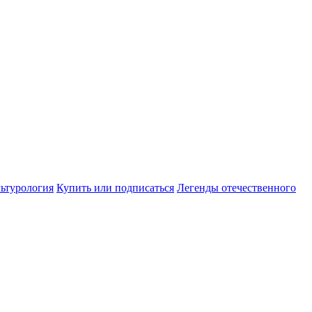
ьтурология
Купить или подписаться
Легенды отечественного