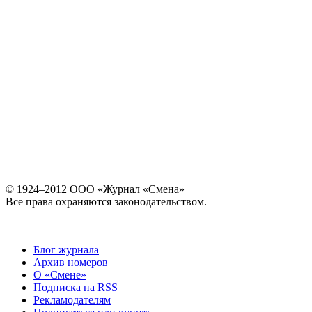
© 1924–2012 ООО «Журнал «Смена»
Все права охраняются законодательством.
Блог журнала
Архив номеров
О «Смене»
Подписка на RSS
Рекламодателям