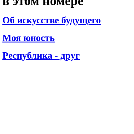
в этом номере
Об искусстве будущего
Моя юность
Республика - друг