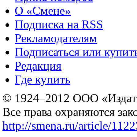
О «Смене»
Подписка на RSS
Рекламодателям
Подписаться или купит
Редакция
Где купить
© 1924–2012 ООО «Издат
Все права охраняются зак
http://smena.ru/article/112