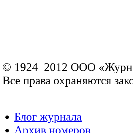
© 1924–2012 ООО «Журн
Все права охраняются зак
Блог журнала
Архив номеров