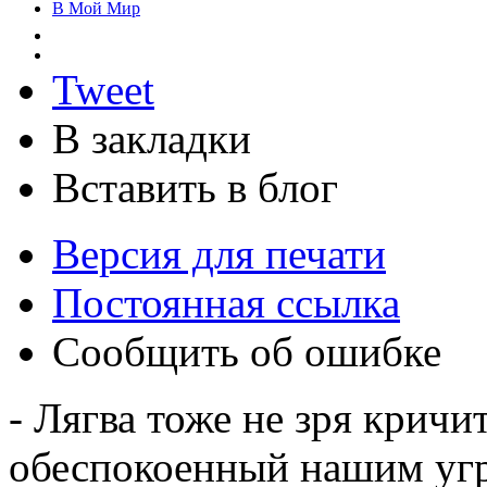
В Мой Мир
Tweet
В закладки
Вставить в блог
Версия для печати
Постоянная ссылка
Сообщить об ошибке
- Лягва тоже не зря кричит
обеспокоенный нашим угр