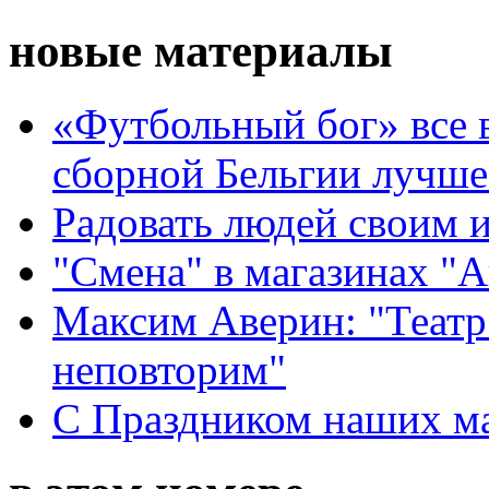
новые материалы
«Футбольный бог» все 
сборной Бельгии лучше
Радовать людей своим 
"Смена" в магазинах "
Максим Аверин: "Театр
неповторим"
С Праздником наших мам