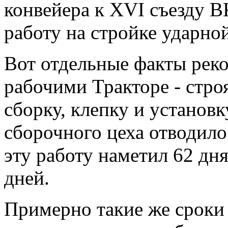
конвейера к XVI съезду В
работу на стройке ударной
Вот отдельные факты рек
рабочими Тракторе - стро
сборку, клепку и установ
сборочного цеха отводило
эту работу наметил 62 дня
дней.
Примерно такие же сроки