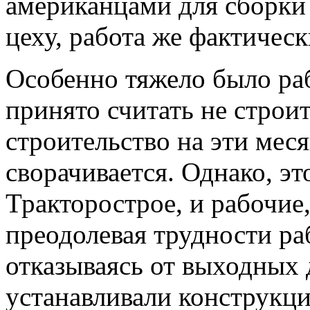
американцами для сборки
цеху, работа же фактичес
Особенно тяжело было ра
принято считать не строи
строительство на эти мес
сворачивается. Однако, эт
Тракторострое, и рабочие
преодолевая трудности раб
отказываясь от выходных 
устанавливали конструкци