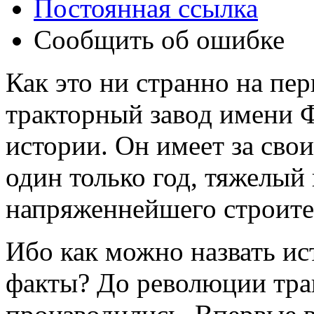
Постоянная ссылка
Сообщить об ошибке
Как это ни странно на пе
тракторный завод имени 
истории. Он имеет за сво
один только год, тяжелый 
напряженнейшего строите
Ибо как можно назвать и
факты? До революции тра