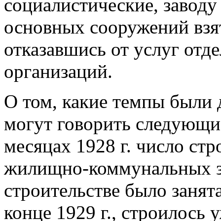
социалистические, завод
основных сооружений взят
отказавшись от услуг отд
организаций.
О том, какие темпы были 
могут говорить следующи
месяцах 1928 г. число с
жилищно-коммунальных зд
строительстве было занята 
конце 1929 г., строилось 