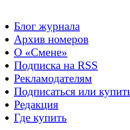
Блог журнала
Архив номеров
О «Смене»
Подписка на RSS
Рекламодателям
Подписаться или купит
Редакция
Где купить