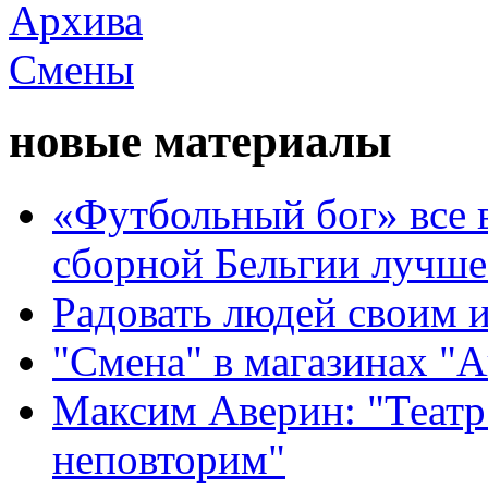
новые материалы
«Футбольный бог» все 
сборной Бельгии лучше
Радовать людей своим 
"Смена" в магазинах "
Максим Аверин: "Театр
неповторим"