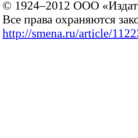
© 1924–2012 ООО «Издат
Все права охраняются зак
http://smena.ru/article/112