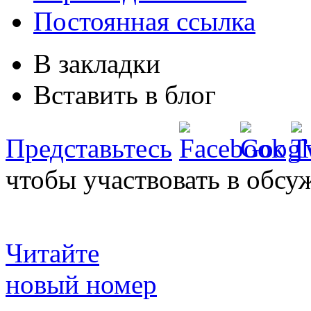
Постоянная ссылка
В закладки
Вставить в блог
Представьтесь
чтобы участвовать в обсу
Читайте
новый номер