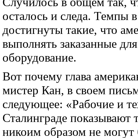
Случилось в общем так, ч
осталось и следа. Темпы 
достигнуты такие, что ам
выполнять заказанные для
оборудование.
Вот почему глава америк
мистер Кан, в своем пись
следующее: «Рабочие и те
Сталинграде показывают т
никоим образом не могут