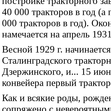
постройке тракторного за
40 000 тракторов в год (а
000 тракторов в год). Око
намечается на апрель 1931
Весной 1929 г. начинаетс
Сталинградского тракторн
Дзержинского, и... 15 июн
конвейера первый трактор
Как и всякие роды, рожде
сопряжено с невероятным