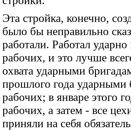
стройки.
Эта стройка, конечно, соз
было бы неправильно сказ
работали. Работал ударно
рабочих, и это лучше все
охвата ударными бригадам
прошлого года ударными 
рабочих; в январе этого 
рабочих, а затем - все цех
приняли на себя обязатель