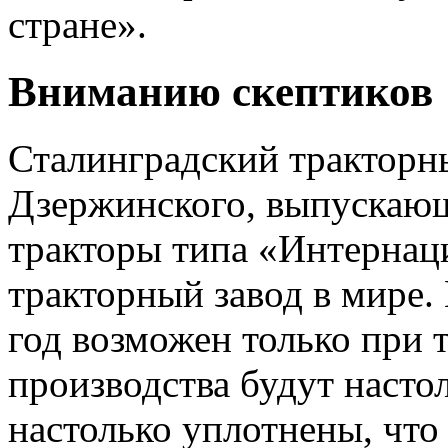
стране».
Вниманию скептиков
Сталинградский тракторн
Дзержинского, выпускающи
тракторы типа «Интернац
тракторный завод в мире.
год возможен только при 
производства будут насто
настолько уплотнены, что 