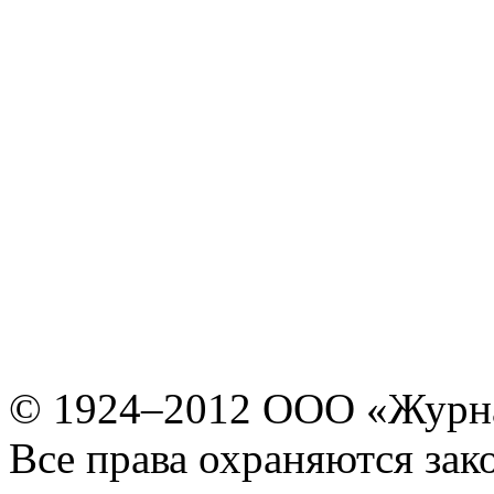
© 1924–2012 ООО «Журн
Все права охраняются зак