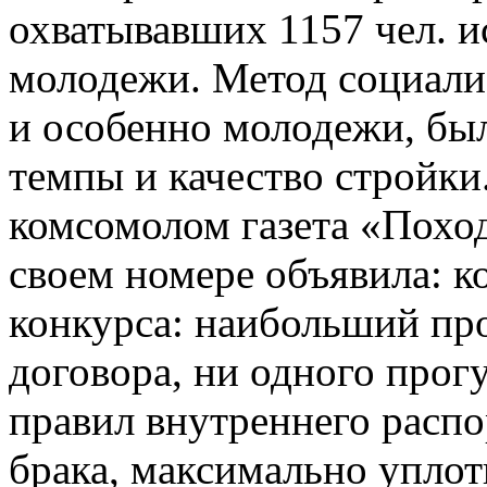
охватывавших 1157 чел. 
молодежи. Метод социали
и особенно молодежи, бы
темпы и качество стройки
комсомолом газета «Похо
своем номере объявила: к
конкурса: наибольший пр
договора, ни одного прог
правил внутреннего расп
брака, максимально упло